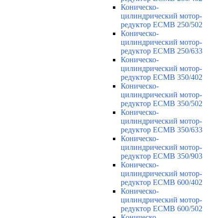
Коническо-
цилиндрический мотор-
редуктор ECMB 250/502
Коническо-
цилиндрический мотор-
редуктор ECMB 250/633
Коническо-
цилиндрический мотор-
редуктор ECMB 350/402
Коническо-
цилиндрический мотор-
редуктор ECMB 350/502
Коническо-
цилиндрический мотор-
редуктор ECMB 350/633
Коническо-
цилиндрический мотор-
редуктор ECMB 350/903
Коническо-
цилиндрический мотор-
редуктор ECMB 600/402
Коническо-
цилиндрический мотор-
редуктор ECMB 600/502
Коническо-