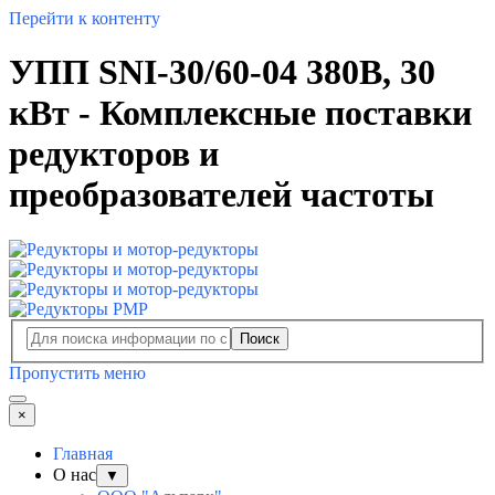
Перейти к контенту
УПП SNI-30/60-04 380В, 30
кВт - Комплексные поставки
редукторов и
преобразователей частоты
Поиск
Пропустить меню
×
Главная
О нас
▼