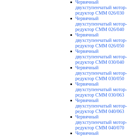
Червячный
двухступенчатый мотор-
редуктор CMM 026/030
Червячный
двухступенчатый мотор-
редуктор CMM 026/040
Червячный
двухступенчатый мотор-
редуктор CMM 026/050
Червячный
двухступенчатый мотор-
редуктор CMM 030/040
Червячный
двухступенчатый мотор-
редуктор CMM 030/050
Червячный
двухступенчатый мотор-
редуктор CMM 030/063
Червячный
двухступенчатый мотор-
редуктор CMM 040/063
Червячный
двухступенчатый мотор-
редуктор CMM 040/070
Червячный