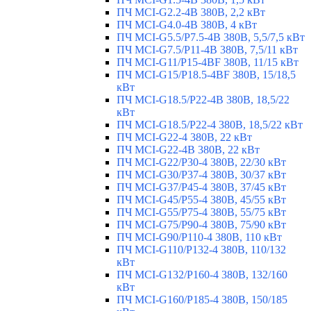
ПЧ MCI-G2.2-4B 380В, 2,2 кВт
ПЧ MCI-G4.0-4B 380В, 4 кВт
ПЧ MCI-G5.5/Р7.5-4B 380В, 5,5/7,5 кВт
ПЧ MCI-G7.5/P11-4B 380В, 7,5/11 кВт
ПЧ MCI-G11/P15-4BF 380В, 11/15 кВт
ПЧ MCI-G15/P18.5-4BF 380В, 15/18,5
кВт
ПЧ MCI-G18.5/P22-4B 380В, 18,5/22
кВт
ПЧ MCI-G18.5/P22-4 380В, 18,5/22 кВт
ПЧ MCI-G22-4 380В, 22 кВт
ПЧ MCI-G22-4B 380В, 22 кВт
ПЧ MCI-G22/P30-4 380В, 22/30 кВт
ПЧ MCI-G30/P37-4 380В, 30/37 кВт
ПЧ MCI-G37/P45-4 380В, 37/45 кВт
ПЧ MCI-G45/P55-4 380В, 45/55 кВт
ПЧ MCI-G55/P75-4 380В, 55/75 кВт
ПЧ MCI-G75/P90-4 380В, 75/90 кВт
ПЧ MCI-G90/P110-4 380В, 110 кВт
ПЧ MCI-G110/P132-4 380В, 110/132
кВт
ПЧ MCI-G132/P160-4 380В, 132/160
кВт
ПЧ MCI-G160/P185-4 380В, 150/185