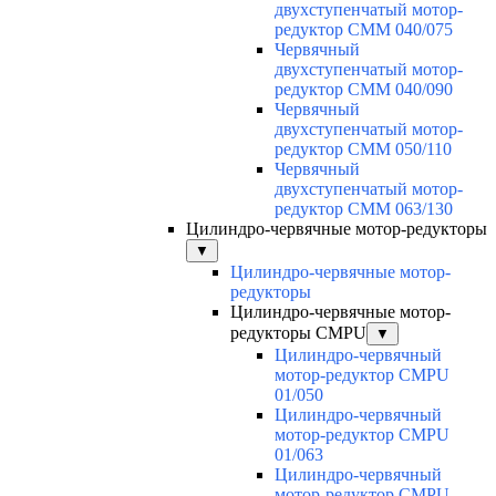
двухступенчатый мотор-
редуктор CMM 040/075
Червячный
двухступенчатый мотор-
редуктор CMM 040/090
Червячный
двухступенчатый мотор-
редуктор CMM 050/110
Червячный
двухступенчатый мотор-
редуктор CMM 063/130
Цилиндро-червячные мотор-редукторы
▼
Цилиндро-червячные мотор-
редукторы
Цилиндро-червячные мотор-
редукторы CMPU
▼
Цилиндро-червячный
мотор-редуктор CMPU
01/050
Цилиндро-червячный
мотор-редуктор CMPU
01/063
Цилиндро-червячный
мотор-редуктор CMPU