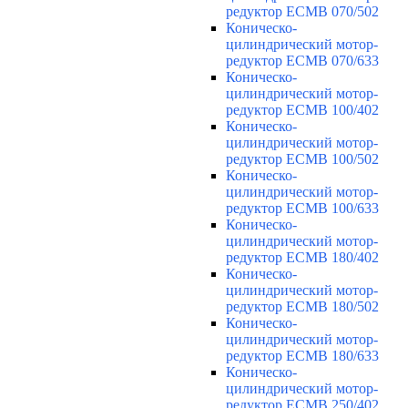
редуктор ECMB 070/502
Коническо-
цилиндрический мотор-
редуктор ECMB 070/633
Коническо-
цилиндрический мотор-
редуктор ECMB 100/402
Коническо-
цилиндрический мотор-
редуктор ECMB 100/502
Коническо-
цилиндрический мотор-
редуктор ECMB 100/633
Коническо-
цилиндрический мотор-
редуктор ECMB 180/402
Коническо-
цилиндрический мотор-
редуктор ECMB 180/502
Коническо-
цилиндрический мотор-
редуктор ECMB 180/633
Коническо-
цилиндрический мотор-
редуктор ECMB 250/402