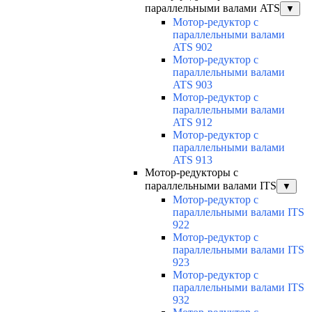
параллельными валами ATS
▼
Мотор-редуктор с
параллельными валами
ATS 902
Мотор-редуктор с
параллельными валами
ATS 903
Мотор-редуктор с
параллельными валами
ATS 912
Мотор-редуктор с
параллельными валами
ATS 913
Мотор-редукторы с
параллельными валами ITS
▼
Мотор-редуктор с
параллельными валами ITS
922
Мотор-редуктор с
параллельными валами ITS
923
Мотор-редуктор с
параллельными валами ITS
932