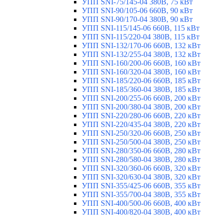
УПП SNI-75/145-04 380В, 75 кВт
УПП SNI-90/105-06 660В, 90 кВт
УПП SNI-90/170-04 380В, 90 кВт
УПП SNI-115/145-06 660В, 115 кВт
УПП SNI-115/220-04 380В, 115 кВт
УПП SNI-132/170-06 660В, 132 кВт
УПП SNI-132/255-04 380В, 132 кВт
УПП SNI-160/200-06 660В, 160 кВт
УПП SNI-160/320-04 380В, 160 кВт
УПП SNI-185/220-06 660В, 185 кВт
УПП SNI-185/360-04 380В, 185 кВт
УПП SNI-200/255-06 660В, 200 кВт
УПП SNI-200/380-04 380В, 200 кВт
УПП SNI-220/280-06 660В, 220 кВт
УПП SNI-220/435-04 380В, 220 кВт
УПП SNI-250/320-06 660В, 250 кВт
УПП SNI-250/500-04 380В, 250 кВт
УПП SNI-280/350-06 660В, 280 кВт
УПП SNI-280/580-04 380В, 280 кВт
УПП SNI-320/360-06 660В, 320 кВт
УПП SNI-320/630-04 380В, 320 кВт
УПП SNI-355/425-06 660В, 355 кВт
УПП SNI-355/700-04 380В, 355 кВт
УПП SNI-400/500-06 660В, 400 кВт
УПП SNI-400/820-04 380В, 400 кВт