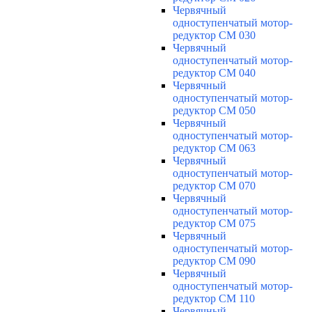
Червячный
одноступенчатый мотор-
редуктор CM 030
Червячный
одноступенчатый мотор-
редуктор CM 040
Червячный
одноступенчатый мотор-
редуктор CM 050
Червячный
одноступенчатый мотор-
редуктор CM 063
Червячный
одноступенчатый мотор-
редуктор CM 070
Червячный
одноступенчатый мотор-
редуктор CM 075
Червячный
одноступенчатый мотор-
редуктор CM 090
Червячный
одноступенчатый мотор-
редуктор CM 110
Червячный