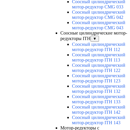
Соосный цилиндрический
мотор-редуктор CMG 033
Соосный цилиндрический
мотор-редуктор CMG 042
Соосный цилиндрический
мотор-редуктор CMG 043
Соосные цилиндрические мотор-
редукторы ITH
▼
Соосный цилиндрический
мотор-редуктор ITH 112
Соосный цилиндрический
мотор-редуктор ITH 113
Соосный цилиндрический
мотор-редуктор ITH 122
Соосный цилиндрический
мотор-редуктор ITH 123
Соосный цилиндрический
мотор-редуктор ITH 132
Соосный цилиндрический
мотор-редуктор ITH 133
Соосный цилиндрический
мотор-редуктор ITH 142
Соосный цилиндрический
мотор-редуктор ITH 143
Мотор-редукторы с