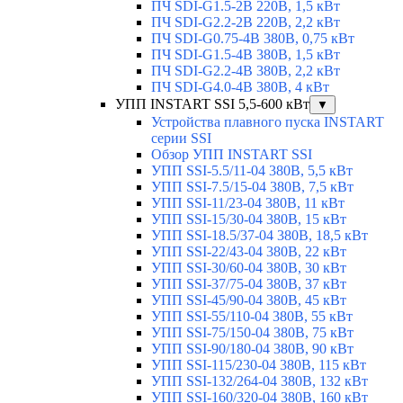
ПЧ SDI-G1.5-2B 220В, 1,5 кВт
ПЧ SDI-G2.2-2B 220В, 2,2 кВт
ПЧ SDI-G0.75-4B 380В, 0,75 кВт
ПЧ SDI-G1.5-4B 380В, 1,5 кВт
ПЧ SDI-G2.2-4B 380В, 2,2 кВт
ПЧ SDI-G4.0-4B 380В, 4 кВт
УПП INSTART SSI 5,5-600 кВт
▼
Устройства плавного пуска INSTART
серии SSI
Обзор УПП INSTART SSI
УПП SSI-5.5/11-04 380В, 5,5 кВт
УПП SSI-7.5/15-04 380В, 7,5 кВт
УПП SSI-11/23-04 380В, 11 кВт
УПП SSI-15/30-04 380В, 15 кВт
УПП SSI-18.5/37-04 380В, 18,5 кВт
УПП SSI-22/43-04 380В, 22 кВт
УПП SSI-30/60-04 380В, 30 кВт
УПП SSI-37/75-04 380В, 37 кВт
УПП SSI-45/90-04 380В, 45 кВт
УПП SSI-55/110-04 380В, 55 кВт
УПП SSI-75/150-04 380В, 75 кВт
УПП SSI-90/180-04 380В, 90 кВт
УПП SSI-115/230-04 380В, 115 кВт
УПП SSI-132/264-04 380В, 132 кВт
УПП SSI-160/320-04 380В, 160 кВт