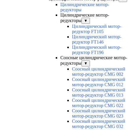
Цилиндрические мотор-
редукторы
Цилиндрические мотор-
редукторы
▼
Цилиндрический мотор-
редуктор FT105
Цилиндрический мотор-
редуктор FT146
Цилиндрический мотор-
редуктор FT196
Соосные цилиндрические мотор-
редукторы
▼
Соосный цилиндрический
мотор-редуктор CMG 002
Соосный цилиндрический
мотор-редуктор CMG 012
Соосный цилиндрический
мотор-редуктор CMG 013
Соосный цилиндрический
мотор-редуктор CMG 022
Соосный цилиндрический
мотор-редуктор CMG 023
Соосный цилиндрический
мотор-редуктор CMG 032