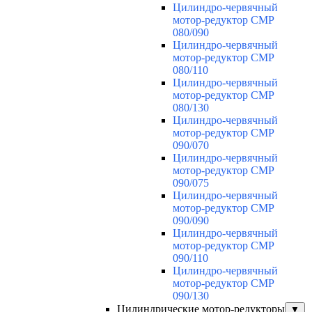
Цилиндро-червячный
мотор-редуктор CMP
080/090
Цилиндро-червячный
мотор-редуктор CMP
080/110
Цилиндро-червячный
мотор-редуктор CMP
080/130
Цилиндро-червячный
мотор-редуктор CMP
090/070
Цилиндро-червячный
мотор-редуктор CMP
090/075
Цилиндро-червячный
мотор-редуктор CMP
090/090
Цилиндро-червячный
мотор-редуктор CMP
090/110
Цилиндро-червячный
мотор-редуктор CMP
090/130
Цилиндрические мотор-редукторы
▼