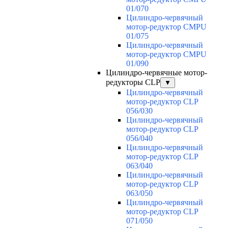
01/070
Цилиндро-червячный
мотор-редуктор CMPU
01/075
Цилиндро-червячный
мотор-редуктор CMPU
01/090
Цилиндро-червячные мотор-
редукторы CLP
▼
Цилиндро-червячный
мотор-редуктор CLP
056/030
Цилиндро-червячный
мотор-редуктор CLP
056/040
Цилиндро-червячный
мотор-редуктор CLP
063/040
Цилиндро-червячный
мотор-редуктор CLP
063/050
Цилиндро-червячный
мотор-редуктор CLP
071/050