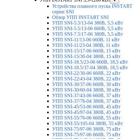
▼
Устройства плавного пуска INSTART
серии SNI
Обзор УПП INSTART SNI
УПП SNI-5.5/13-04 380В, 5,5 кВт
УПП SNI-5.5/13-06 660В, 5,5 кВт
УПП SNI-7.5/17-06 380В, 5,5 кВт
УПП SNI-11/13-06 660В, 11 кВт
УПП SNI-11/23-04 380В, 11 кВт
УПП SNI-15/17-06 660В, 15 кВт
УПП SNI-15/30-04 380В, 15 кВт
УПП SNI-18.5/23-06 660В, 18,5 кВт
УПП SNI-18.5/37-04 380В, 18,5 кВт
УПП SNI-22/30-06 660В, 22 кВт
УПП SNI-22/43-04 380В, 22 кВт
УПП SNI-30/37-06 660В, 30 кВт
УПП SNI-30/60-04 380В, 30 кВт
УПП SNI-37/43-06 660В, 37 кВт
УПП SNI-37/76-04 380В, 37 кВт
УПП SNI-45/53-06 660В, 45 кВт
УПП SNI-45/97-04 380В, 45 кВт
УПП SNI-55/76-06 660В, 55 кВт
УПП SNI-55/105-04 380В, 55 кВт
УПП SNI-75/97-06 380В, 75 кВт
УПП SNI-75/97-06 660В, 75 кВт