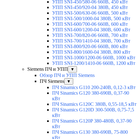
УПП SNI-450/580-06 660В, 450 кВт
УПП SNI-450/920-04 380В, 450 кВт
УПП SNI-500/630-06 660В, 500 кВт
УПП SNI-500/1000-04 380В, 500 кВт
УПП SNI-600/700-06 660В, 600 кВт
УПП SNI-600/1200-04 380В, 600 кВт
УПП SNI-700/820-06 660В, 700 кВт
УПП SNI-700/1410-04 380В, 700 кВт
УПП SNI-800/920-06 660В, 800 кВт
УПП SNI-800/1600-04 380В, 800 кВт
УПП SNI-1000/1200-06 660В, 1000 кВт
УПП SNI-1200/1410-06 660В, 1200 кВт
Siemens ПЧ и УПП
▼
Обзор ПЧ и УПП Siemens
ПЧ Siemens
▼
ПЧ Sinamics G110 200-240В, 0,12-3 кВт
ПЧ Sinamics G120 380-690В, 0,37-90
кВт
ПЧ Sinamics G120C 380В, 0,55-18,5 кВт
ПЧ Sinamics G120D 300-500В, 0,75-7,5
кВт
ПЧ Sinamics G120P 380-480В, 0,37-90
кВт
ПЧ Sinamics G130 380-690В, 75-800
кВт