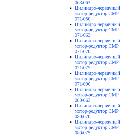
063/063
Цилиндро-червячный
мотор-редуктор CMP
071/050
Цилиндро-червячный
мотор-редуктор CMP
071/063
Цилиндро-червячный
мотор-редуктор CMP
071/070
Цилиндро-червячный
мотор-редуктор CMP
071/075
Цилиндро-червячный
мотор-редуктор CMP
071/090
Цилиндро-червячный
мотор-редуктор CMP
080/063
Цилиндро-червячный
мотор-редуктор CMP
080/070
Цилиндро-червячный
мотор-редуктор CMP
080/075