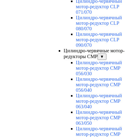
Цилиндро-червячный
мотор-редуктор CLP
071/070
Цилиндро-червячный
мотор-редуктор CLP
080/070
Цилиндро-червячный
мотор-редуктор CLP
090/070
Цилиндро-червячные мотор-
редукторы CMP
▼
Цилиндро-червячный
мотор-редуктор CMP
056/030
Цилиндро-червячный
мотор-редуктор CMP
056/040
Цилиндро-червячный
мотор-редуктор CMP
063/040
Цилиндро-червячный
мотор-редуктор CMP
063/050
Цилиндро-червячный
мотор-редуктор CMP