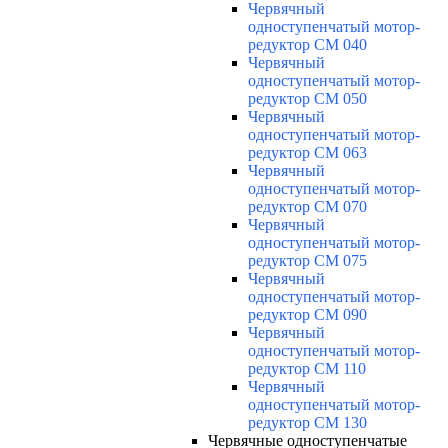
Червячный
одноступенчатый мотор-
редуктор CM 040
Червячный
одноступенчатый мотор-
редуктор CM 050
Червячный
одноступенчатый мотор-
редуктор CM 063
Червячный
одноступенчатый мотор-
редуктор CM 070
Червячный
одноступенчатый мотор-
редуктор CM 075
Червячный
одноступенчатый мотор-
редуктор CM 090
Червячный
одноступенчатый мотор-
редуктор CM 110
Червячный
одноступенчатый мотор-
редуктор CM 130
Червячные одноступенчатые