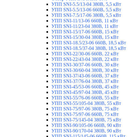
УПП SNI-5.5/13-04 380В, 5,5 кВт
УПП SNI-5.5/13-06 660В, 5,5 кВт
УПП SNI-7.5/17-06 380В, 5,5 кВт
УПП SNI-11/13-06 660В, 11 кВт
УПП SNI-11/23-04 380В, 11 кВт
УПП SNI-15/17-06 660В, 15 кВт
УПП SNI-15/30-04 380В, 15 кВт
УПП SNI-18.5/23-06 660В, 18,5 кВт
УПП SNI-18.5/37-04 380В, 18,5 кВт
УПП SNI-22/30-06 660В, 22 кВт
УПП SNI-22/43-04 380В, 22 кВт
УПП SNI-30/37-06 660В, 30 кВт
УПП SNI-30/60-04 380В, 30 кВт
УПП SNI-37/43-06 660В, 37 кВт
УПП SNI-37/76-04 380В, 37 кВт
УПП SNI-45/53-06 660В, 45 кВт
УПП SNI-45/97-04 380В, 45 кВт
УПП SNI-55/76-06 660В, 55 кВт
УПП SNI-55/105-04 380В, 55 кВт
УПП SNI-75/97-06 380В, 75 кВт
УПП SNI-75/97-06 660В, 75 кВт
УПП SNI-75/145-04 380В, 75 кВт
УПП SNI-90/105-06 660В, 90 кВт
УПП SNI-90/170-04 380В, 90 кВт
УПП SNI-115/145-06 660В, 115 кВт