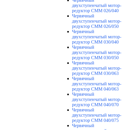
Червячный
двухступенчатый мотор-
редуктор CMM 026/040
Червячный
двухступенчатый мотор-
редуктор CMM 026/050
Червячный
двухступенчатый мотор-
редуктор CMM 030/040
Червячный
двухступенчатый мотор-
редуктор CMM 030/050
Червячный
двухступенчатый мотор-
редуктор CMM 030/063
Червячный
двухступенчатый мотор-
редуктор CMM 040/063
Червячный
двухступенчатый мотор-
редуктор CMM 040/070
Червячный
двухступенчатый мотор-
редуктор CMM 040/075
Червячный