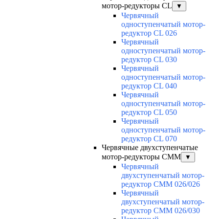
мотор-редукторы CL
▼
Червячный
одноступенчатый мотор-
редуктор CL 026
Червячный
одноступенчатый мотор-
редуктор CL 030
Червячный
одноступенчатый мотор-
редуктор CL 040
Червячный
одноступенчатый мотор-
редуктор CL 050
Червячный
одноступенчатый мотор-
редуктор CL 070
Червячные двухступенчатые
мотор-редукторы CMM
▼
Червячный
двухступенчатый мотор-
редуктор CMM 026/026
Червячный
двухступенчатый мотор-
редуктор CMM 026/030