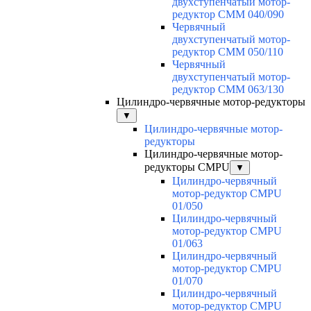
двухступенчатый мотор-
редуктор CMM 040/090
Червячный
двухступенчатый мотор-
редуктор CMM 050/110
Червячный
двухступенчатый мотор-
редуктор CMM 063/130
Цилиндро-червячные мотор-редукторы
▼
Цилиндро-червячные мотор-
редукторы
Цилиндро-червячные мотор-
редукторы CMPU
▼
Цилиндро-червячный
мотор-редуктор CMPU
01/050
Цилиндро-червячный
мотор-редуктор CMPU
01/063
Цилиндро-червячный
мотор-редуктор CMPU
01/070
Цилиндро-червячный
мотор-редуктор CMPU