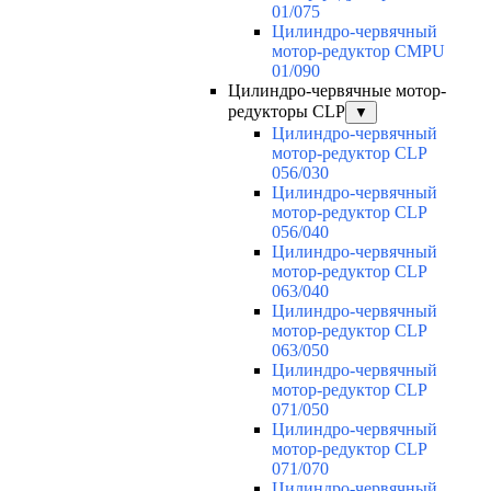
01/075
Цилиндро-червячный
мотор-редуктор CMPU
01/090
Цилиндро-червячные мотор-
редукторы CLP
▼
Цилиндро-червячный
мотор-редуктор CLP
056/030
Цилиндро-червячный
мотор-редуктор CLP
056/040
Цилиндро-червячный
мотор-редуктор CLP
063/040
Цилиндро-червячный
мотор-редуктор CLP
063/050
Цилиндро-червячный
мотор-редуктор CLP
071/050
Цилиндро-червячный
мотор-редуктор CLP
071/070
Цилиндро-червячный