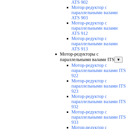
ATS 902
Мотор-редуктор с
параллельными валами
ATS 903
Мотор-редуктор с
параллельными валами
ATS 912
Мотор-редуктор с
параллельными валами
ATS 913
Мотор-редукторы с
параллельными валами ITS
▼
Мотор-редуктор с
параллельными валами ITS
922
Мотор-редуктор с
параллельными валами ITS
923
Мотор-редуктор с
параллельными валами ITS
932
Мотор-редуктор с
параллельными валами ITS
933
Мотор-редуктор с