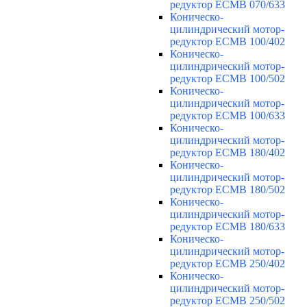
редуктор ECMB 070/633
Коническо-
цилиндрический мотор-
редуктор ECMB 100/402
Коническо-
цилиндрический мотор-
редуктор ECMB 100/502
Коническо-
цилиндрический мотор-
редуктор ECMB 100/633
Коническо-
цилиндрический мотор-
редуктор ECMB 180/402
Коническо-
цилиндрический мотор-
редуктор ECMB 180/502
Коническо-
цилиндрический мотор-
редуктор ECMB 180/633
Коническо-
цилиндрический мотор-
редуктор ECMB 250/402
Коническо-
цилиндрический мотор-
редуктор ECMB 250/502