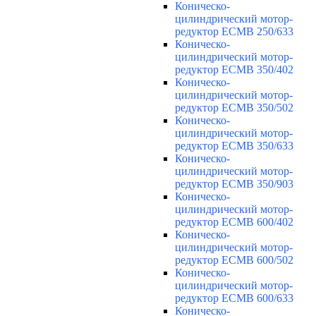
Коническо-
цилиндрический мотор-
редуктор ECMB 250/633
Коническо-
цилиндрический мотор-
редуктор ECMB 350/402
Коническо-
цилиндрический мотор-
редуктор ECMB 350/502
Коническо-
цилиндрический мотор-
редуктор ECMB 350/633
Коническо-
цилиндрический мотор-
редуктор ECMB 350/903
Коническо-
цилиндрический мотор-
редуктор ECMB 600/402
Коническо-
цилиндрический мотор-
редуктор ECMB 600/502
Коническо-
цилиндрический мотор-
редуктор ECMB 600/633
Коническо-