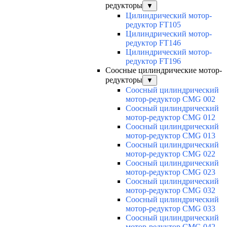
редукторы
▼
Цилиндрический мотор-
редуктор FT105
Цилиндрический мотор-
редуктор FT146
Цилиндрический мотор-
редуктор FT196
Соосные цилиндрические мотор-
редукторы
▼
Соосный цилиндрический
мотор-редуктор CMG 002
Соосный цилиндрический
мотор-редуктор CMG 012
Соосный цилиндрический
мотор-редуктор CMG 013
Соосный цилиндрический
мотор-редуктор CMG 022
Соосный цилиндрический
мотор-редуктор CMG 023
Соосный цилиндрический
мотор-редуктор CMG 032
Соосный цилиндрический
мотор-редуктор CMG 033
Соосный цилиндрический
мотор-редуктор CMG 042