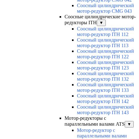
Соосный цилиндрический
мотор-редуктор CMG 043
Соосные цилиндрические мотор-
редукторы ITH
▼
Соосный цилиндрический
мотор-редуктор ITH 112
Соосный цилиндрический
мотор-редуктор ITH 113
Соосный цилиндрический
мотор-редуктор ITH 122
Соосный цилиндрический
мотор-редуктор ITH 123
Соосный цилиндрический
мотор-редуктор ITH 132
Соосный цилиндрический
мотор-редуктор ITH 133
Соосный цилиндрический
мотор-редуктор ITH 142
Соосный цилиндрический
мотор-редуктор ITH 143
Мотор-редукторы с
параллельными валами ATS
▼
Мотор-редуктор с
параллельными валами