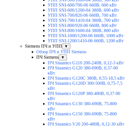
УПП SNI-600/700-06 660В, 600 кВт
УПП SNI-600/1200-04 380В, 600 кВт
УПП SNI-700/820-06 660В, 700 кВт
УПП SNI-700/1410-04 380В, 700 кВт
УПП SNI-800/920-06 660В, 800 кВт
УПП SNI-800/1600-04 380В, 800 кВт
УПП SNI-1000/1200-06 660В, 1000 кВт
УПП SNI-1200/1410-06 660В, 1200 кВт
Siemens ПЧ и УПП
▼
Обзор ПЧ и УПП Siemens
ПЧ Siemens
▼
ПЧ Sinamics G110 200-240В, 0,12-3 кВт
ПЧ Sinamics G120 380-690В, 0,37-90
кВт
ПЧ Sinamics G120C 380В, 0,55-18,5 кВт
ПЧ Sinamics G120D 300-500В, 0,75-7,5
кВт
ПЧ Sinamics G120P 380-480В, 0,37-90
кВт
ПЧ Sinamics G130 380-690В, 75-800
кВт
ПЧ Sinamics G150 380-690В, 75-800
кВт
ПЧ Sinamics V20 200-480В, 0,12-30 кВт