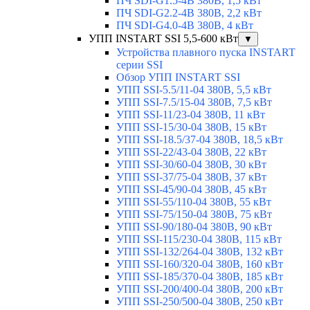
ПЧ SDI-G1.5-4B 380В, 1,5 кВт
ПЧ SDI-G2.2-4B 380В, 2,2 кВт
ПЧ SDI-G4.0-4B 380В, 4 кВт
УПП INSTART SSI 5,5-600 кВт
▼
Устройства плавного пуска INSTART
серии SSI
Обзор УПП INSTART SSI
УПП SSI-5.5/11-04 380В, 5,5 кВт
УПП SSI-7.5/15-04 380В, 7,5 кВт
УПП SSI-11/23-04 380В, 11 кВт
УПП SSI-15/30-04 380В, 15 кВт
УПП SSI-18.5/37-04 380В, 18,5 кВт
УПП SSI-22/43-04 380В, 22 кВт
УПП SSI-30/60-04 380В, 30 кВт
УПП SSI-37/75-04 380В, 37 кВт
УПП SSI-45/90-04 380В, 45 кВт
УПП SSI-55/110-04 380В, 55 кВт
УПП SSI-75/150-04 380В, 75 кВт
УПП SSI-90/180-04 380В, 90 кВт
УПП SSI-115/230-04 380В, 115 кВт
УПП SSI-132/264-04 380В, 132 кВт
УПП SSI-160/320-04 380В, 160 кВт
УПП SSI-185/370-04 380В, 185 кВт
УПП SSI-200/400-04 380В, 200 кВт
УПП SSI-250/500-04 380В, 250 кВт