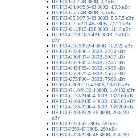
ПЧ FCI-G2.2-4B 380В, 2,2 кВт
ПЧ FCI-G4.0/P5.5-4B 380В, 4/5,5 кВт
ПЧ FCI-G5.5-4B 380В, 5,5 кВт
ПЧ FCI-G5.5/P7.5-4B 380В, 5,5/7,5 кВт
ПЧ FCI-G7.5/P11-4B 380В, 7,5/11 кВт
ПЧ FCI-G11/P15-4BF 380В, 11/15 кВт
ПЧ FCI-G15/P18.5-4BF 380В, 15/18,5
кВт
ПЧ FCI-G18.5/P22-4 380В, 18,5/22 кВт
ПЧ FCI-G22/P30-4 380В, 22/30 кВт
ПЧ FCI-G30/P37-4 380В, 30/37 кВт
ПЧ FCI-G37/P45-4 380В, 37/45 кВт
ПЧ FCI-G45/P55-4 380В, 45/55 кВт
ПЧ FCI-G55/P75-4 380В, 55/75 кВт
ПЧ FCI-G75/P90-4 380В, 75/90 кВт
ПЧ FCI-G90/P110-4 380В, 90/110 кВт
ПЧ FCI-G110/P132-4 380В, 110/132 кВт
ПЧ FCI-G132/P160-4 380В, 132/160 кВт
ПЧ FCI-G160/P185-4 380В, 160/185 кВт
ПЧ FCI-G185/P200-4 380В, 185/200 кВт
ПЧ FCI-G200/P220-4F 380В, 200/220
кВт
ПЧ FCI-G220-4F 380В, 220 кВт
ПЧ FCI-P250-4F 380В, 250 кВт
ПЧ FCI-G250/P280-4F 380В, 250/280