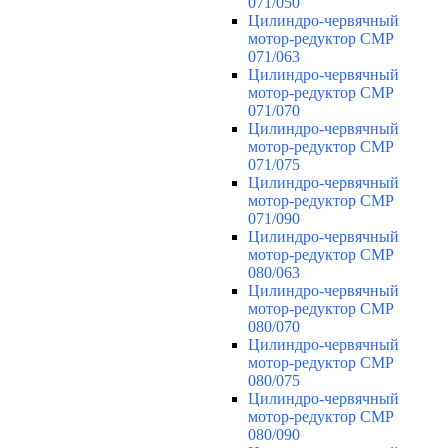
071/050
Цилиндро-червячный
мотор-редуктор CMP
071/063
Цилиндро-червячный
мотор-редуктор CMP
071/070
Цилиндро-червячный
мотор-редуктор CMP
071/075
Цилиндро-червячный
мотор-редуктор CMP
071/090
Цилиндро-червячный
мотор-редуктор CMP
080/063
Цилиндро-червячный
мотор-редуктор CMP
080/070
Цилиндро-червячный
мотор-редуктор CMP
080/075
Цилиндро-червячный
мотор-редуктор CMP
080/090