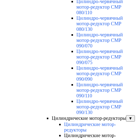
Цилиндро-червячный
мотор-редуктор CMP
080/110
Цилиндро-червячный
мотор-редуктор CMP
080/130
Цилиндро-червячный
мотор-редуктор CMP
090/070
Цилиндро-червячный
мотор-редуктор CMP
090/075
Цилиндро-червячный
мотор-редуктор CMP
090/090
Цилиндро-червячный
мотор-редуктор CMP
090/110
Цилиндро-червячный
мотор-редуктор CMP
090/130
Цилиндрические мотор-редукторы
▼
Цилиндрические мотор-
редукторы
Цилиндрические мотор-