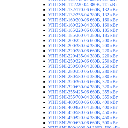
УПП SNI-115/220-04 380В, 115 кВт
УПП SNI-132/170-06 660В, 132 кВт
УПП SNI-132/255-04 380В, 132 кВт
УПП SNI-160/200-06 660В, 160 кВт
УПП SNI-160/320-04 380В, 160 кВт
УПП SNI-185/220-06 660В, 185 кВт
УПП SNI-185/360-04 380В, 185 кВт
УПП SNI-200/255-06 660В, 200 кВт
УПП SNI-200/380-04 380В, 200 кВт
УПП SNI-220/280-06 660В, 220 кВт
УПП SNI-220/435-04 380В, 220 кВт
УПП SNI-250/320-06 660В, 250 кВт
УПП SNI-250/500-04 380В, 250 кВт
УПП SNI-280/350-06 660В, 280 кВт
УПП SNI-280/580-04 380В, 280 кВт
УПП SNI-320/360-06 660В, 320 кВт
УПП SNI-320/630-04 380В, 320 кВт
УПП SNI-355/425-06 660В, 355 кВт
УПП SNI-355/700-04 380В, 355 кВт
УПП SNI-400/500-06 660В, 400 кВт
УПП SNI-400/820-04 380В, 400 кВт
УПП SNI-450/580-06 660В, 450 кВт
УПП SNI-450/920-04 380В, 450 кВт
УПП SNI-500/630-06 660В, 500 кВт
УПП SNI-500/1000-04 380В, 500 кВт