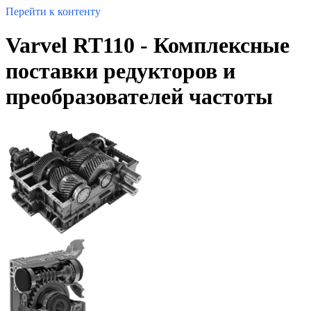
Перейти к контенту
Varvel RT110 - Комплексные
поставки редукторов и
преобразователей частоты