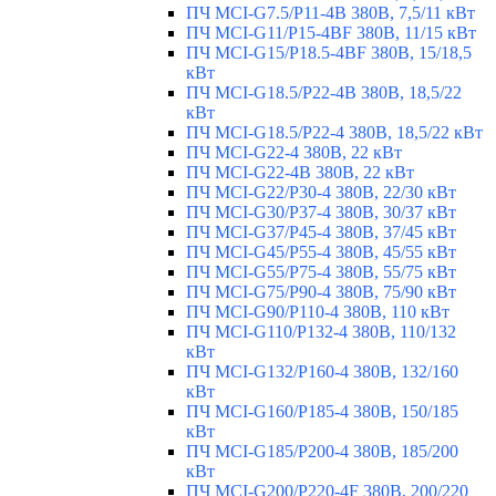
ПЧ MCI-G7.5/P11-4B 380В, 7,5/11 кВт
ПЧ MCI-G11/P15-4BF 380В, 11/15 кВт
ПЧ MCI-G15/P18.5-4BF 380В, 15/18,5
кВт
ПЧ MCI-G18.5/P22-4B 380В, 18,5/22
кВт
ПЧ MCI-G18.5/P22-4 380В, 18,5/22 кВт
ПЧ MCI-G22-4 380В, 22 кВт
ПЧ MCI-G22-4B 380В, 22 кВт
ПЧ MCI-G22/P30-4 380В, 22/30 кВт
ПЧ MCI-G30/P37-4 380В, 30/37 кВт
ПЧ MCI-G37/P45-4 380В, 37/45 кВт
ПЧ MCI-G45/P55-4 380В, 45/55 кВт
ПЧ MCI-G55/P75-4 380В, 55/75 кВт
ПЧ MCI-G75/P90-4 380В, 75/90 кВт
ПЧ MCI-G90/P110-4 380В, 110 кВт
ПЧ MCI-G110/P132-4 380В, 110/132
кВт
ПЧ MCI-G132/P160-4 380В, 132/160
кВт
ПЧ MCI-G160/P185-4 380В, 150/185
кВт
ПЧ MCI-G185/P200-4 380В, 185/200
кВт
ПЧ MCI-G200/P220-4F 380В, 200/220