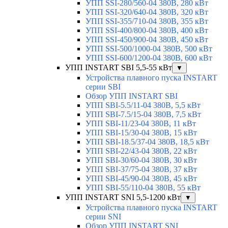
УПП SSI-280/560-04 380В, 280 кВт
УПП SSI-320/640-04 380В, 320 кВт
УПП SSI-355/710-04 380В, 355 кВт
УПП SSI-400/800-04 380В, 400 кВт
УПП SSI-450/900-04 380В, 450 кВт
УПП SSI-500/1000-04 380В, 500 кВт
УПП SSI-600/1200-04 380В, 600 кВт
УПП INSTART SBI 5,5-55 кВт
▼
Устройства плавного пуска INSTART
серии SBI
Обзор УПП INSTART SBI
УПП SBI-5.5/11-04 380В, 5,5 кВт
УПП SBI-7.5/15-04 380В, 7,5 кВт
УПП SBI-11/23-04 380В, 11 кВт
УПП SBI-15/30-04 380В, 15 кВт
УПП SBI-18.5/37-04 380В, 18,5 кВт
УПП SBI-22/43-04 380В, 22 кВт
УПП SBI-30/60-04 380В, 30 кВт
УПП SBI-37/75-04 380В, 37 кВт
УПП SBI-45/90-04 380В, 45 кВт
УПП SBI-55/110-04 380В, 55 кВт
УПП INSTART SNI 5,5-1200 кВт
▼
Устройства плавного пуска INSTART
серии SNI
Обзор УПП INSTART SNI