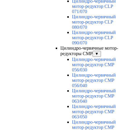
Цилиндро-червячный
мотор-редуктор CLP
071/070
Цилиндро-червячный
мотор-редуктор CLP
080/070
Цилиндро-червячный
мотор-редуктор CLP
090/070
Цилиндро-червячные мотор-
редукторы CMP
▼
Цилиндро-червячный
мотор-редуктор CMP
056/030
Цилиндро-червячный
мотор-редуктор CMP
056/040
Цилиндро-червячный
мотор-редуктор CMP
063/040
Цилиндро-червячный
мотор-редуктор CMP
063/050
Цилиндро-червячный
мотор-редуктор CMP