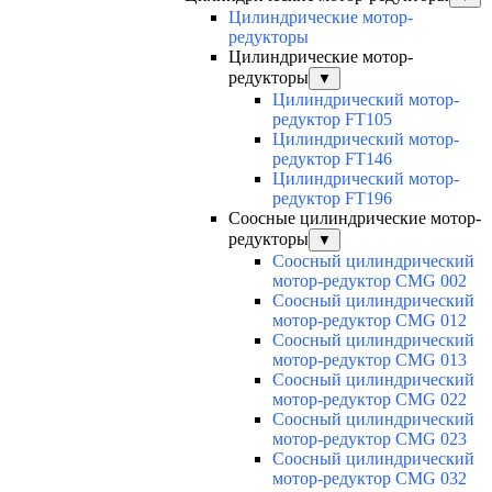
Цилиндрические мотор-
редукторы
Цилиндрические мотор-
редукторы
▼
Цилиндрический мотор-
редуктор FT105
Цилиндрический мотор-
редуктор FT146
Цилиндрический мотор-
редуктор FT196
Соосные цилиндрические мотор-
редукторы
▼
Соосный цилиндрический
мотор-редуктор CMG 002
Соосный цилиндрический
мотор-редуктор CMG 012
Соосный цилиндрический
мотор-редуктор CMG 013
Соосный цилиндрический
мотор-редуктор CMG 022
Соосный цилиндрический
мотор-редуктор CMG 023
Соосный цилиндрический
мотор-редуктор CMG 032