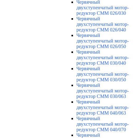
Червячный
двухступенчатый мотор-
редуктор CMM 026/030
Червячный
двухступенчатый мотор-
редуктор CMM 026/040
Червячный
двухступенчатый мотор-
редуктор CMM 026/050
Червячный
двухступенчатый мотор-
редуктор CMM 030/040
Червячный
двухступенчатый мотор-
редуктор CMM 030/050
Червячный
двухступенчатый мотор-
редуктор CMM 030/063
Червячный
двухступенчатый мотор-
редуктор CMM 040/063
Червячный
двухступенчатый мотор-
редуктор CMM 040/070
Червячный