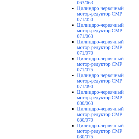
063/063
Цилиндро-червячный
мотор-редуктор CMP
071/050
Цилиндро-червячный
мотор-редуктор CMP
071/063
Цилиндро-червячный
мотор-редуктор CMP
071/070
Цилиндро-червячный
мотор-редуктор CMP
071/075
Цилиндро-червячный
мотор-редуктор CMP
071/090
Цилиндро-червячный
мотор-редуктор CMP
080/063
Цилиндро-червячный
мотор-редуктор CMP
080/070
Цилиндро-червячный
мотор-редуктор CMP
080/075