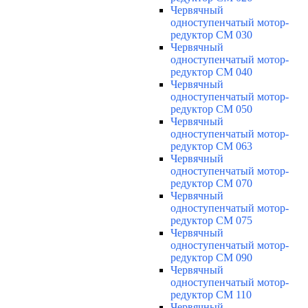
Червячный
одноступенчатый мотор-
редуктор CM 030
Червячный
одноступенчатый мотор-
редуктор CM 040
Червячный
одноступенчатый мотор-
редуктор CM 050
Червячный
одноступенчатый мотор-
редуктор CM 063
Червячный
одноступенчатый мотор-
редуктор CM 070
Червячный
одноступенчатый мотор-
редуктор CM 075
Червячный
одноступенчатый мотор-
редуктор CM 090
Червячный
одноступенчатый мотор-
редуктор CM 110
Червячный