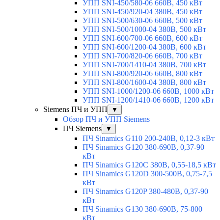
УПП SNI-450/580-06 660В, 450 кВт
УПП SNI-450/920-04 380В, 450 кВт
УПП SNI-500/630-06 660В, 500 кВт
УПП SNI-500/1000-04 380В, 500 кВт
УПП SNI-600/700-06 660В, 600 кВт
УПП SNI-600/1200-04 380В, 600 кВт
УПП SNI-700/820-06 660В, 700 кВт
УПП SNI-700/1410-04 380В, 700 кВт
УПП SNI-800/920-06 660В, 800 кВт
УПП SNI-800/1600-04 380В, 800 кВт
УПП SNI-1000/1200-06 660В, 1000 кВт
УПП SNI-1200/1410-06 660В, 1200 кВт
Siemens ПЧ и УПП
▼
Обзор ПЧ и УПП Siemens
ПЧ Siemens
▼
ПЧ Sinamics G110 200-240В, 0,12-3 кВт
ПЧ Sinamics G120 380-690В, 0,37-90
кВт
ПЧ Sinamics G120C 380В, 0,55-18,5 кВт
ПЧ Sinamics G120D 300-500В, 0,75-7,5
кВт
ПЧ Sinamics G120P 380-480В, 0,37-90
кВт
ПЧ Sinamics G130 380-690В, 75-800
кВт