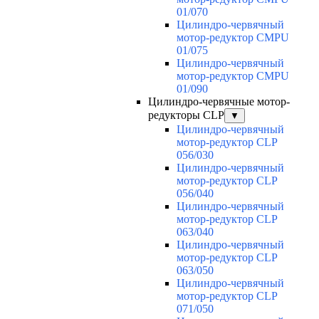
01/070
Цилиндро-червячный
мотор-редуктор CMPU
01/075
Цилиндро-червячный
мотор-редуктор CMPU
01/090
Цилиндро-червячные мотор-
редукторы CLP
▼
Цилиндро-червячный
мотор-редуктор CLP
056/030
Цилиндро-червячный
мотор-редуктор CLP
056/040
Цилиндро-червячный
мотор-редуктор CLP
063/040
Цилиндро-червячный
мотор-редуктор CLP
063/050
Цилиндро-червячный
мотор-редуктор CLP
071/050