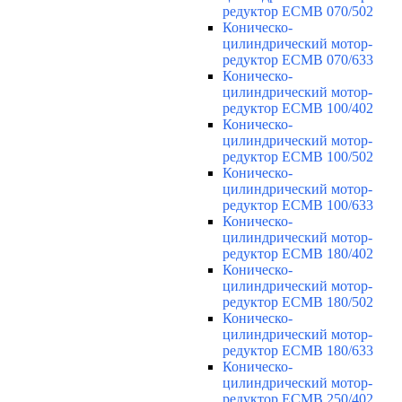
редуктор ECMB 070/502
Коническо-
цилиндрический мотор-
редуктор ECMB 070/633
Коническо-
цилиндрический мотор-
редуктор ECMB 100/402
Коническо-
цилиндрический мотор-
редуктор ECMB 100/502
Коническо-
цилиндрический мотор-
редуктор ECMB 100/633
Коническо-
цилиндрический мотор-
редуктор ECMB 180/402
Коническо-
цилиндрический мотор-
редуктор ECMB 180/502
Коническо-
цилиндрический мотор-
редуктор ECMB 180/633
Коническо-
цилиндрический мотор-
редуктор ECMB 250/402