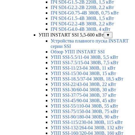
ПЧ SDI-G1.5-2B 220В, 1,5 кВт
ПЧ SDI-G2.2-2B 220В, 2,2 кВт
ПЧ SDI-G0.75-4B 380В, 0,75 кВт
ПЧ SDI-G1.5-4B 380В, 1,5 кВт
ПЧ SDI-G2.2-4B 380В, 2,2 кВт
ПЧ SDI-G4.0-4B 380В, 4 кВт
УПП INSTART SSI 5,5-600 кВт
▼
Устройства плавного пуска INSTART
серии SSI
Обзор УПП INSTART SSI
УПП SSI-5.5/11-04 380В, 5,5 кВт
УПП SSI-7.5/15-04 380В, 7,5 кВт
УПП SSI-11/23-04 380В, 11 кВт
УПП SSI-15/30-04 380В, 15 кВт
УПП SSI-18.5/37-04 380В, 18,5 кВт
УПП SSI-22/43-04 380В, 22 кВт
УПП SSI-30/60-04 380В, 30 кВт
УПП SSI-37/75-04 380В, 37 кВт
УПП SSI-45/90-04 380В, 45 кВт
УПП SSI-55/110-04 380В, 55 кВт
УПП SSI-75/150-04 380В, 75 кВт
УПП SSI-90/180-04 380В, 90 кВт
УПП SSI-115/230-04 380В, 115 кВт
УПП SSI-132/264-04 380В, 132 кВт
УПП SSI-160/320-04 380В, 160 кВт