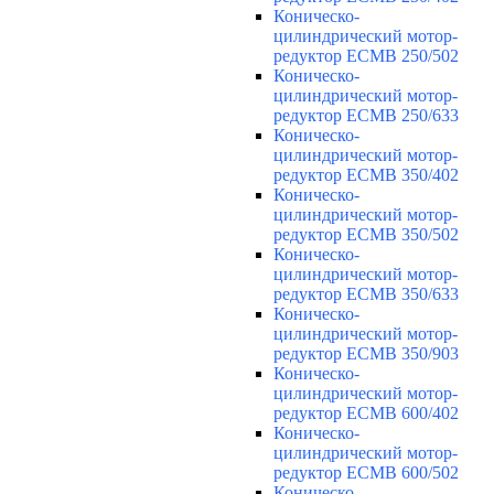
Коническо-
цилиндрический мотор-
редуктор ECMB 250/502
Коническо-
цилиндрический мотор-
редуктор ECMB 250/633
Коническо-
цилиндрический мотор-
редуктор ECMB 350/402
Коническо-
цилиндрический мотор-
редуктор ECMB 350/502
Коническо-
цилиндрический мотор-
редуктор ECMB 350/633
Коническо-
цилиндрический мотор-
редуктор ECMB 350/903
Коническо-
цилиндрический мотор-
редуктор ECMB 600/402
Коническо-
цилиндрический мотор-
редуктор ECMB 600/502
Коническо-