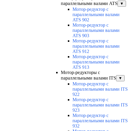
параллельными валами ATS
▼
Мотор-редуктор с
параллельными валами
ATS 902
Мотор-редуктор с
параллельными валами
ATS 903
Мотор-редуктор с
параллельными валами
ATS 912
Мотор-редуктор с
параллельными валами
ATS 913
Мотор-редукторы с
параллельными валами ITS
▼
Мотор-редуктор с
параллельными валами ITS
922
Мотор-редуктор с
параллельными валами ITS
923
Мотор-редуктор с
параллельными валами ITS
932