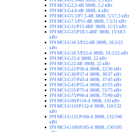
ПЧ MCI-G2.2-4B 380В, 2,2 кВт
ПЧ MCI-G4.0-4B 380В, 4 кВт
ПЧ MCI-G5.5/Р7.5-4B 380В, 5,5/7,5 кВт
ПЧ MCI-G7.5/P11-4B 380В, 7,5/11 кВт
ПЧ MCI-G11/P15-4BF 380В, 11/15 кВт
ПЧ MCI-G15/P18.5-4BF 380В, 15/18,5
кВт
ПЧ MCI-G18.5/P22-4B 380В, 18,5/22
кВт
ПЧ MCI-G18.5/P22-4 380В, 18,5/22 кВт
ПЧ MCI-G22-4 380В, 22 кВт
ПЧ MCI-G22-4B 380В, 22 кВт
ПЧ MCI-G22/P30-4 380В, 22/30 кВт
ПЧ MCI-G30/P37-4 380В, 30/37 кВт
ПЧ MCI-G37/P45-4 380В, 37/45 кВт
ПЧ MCI-G45/P55-4 380В, 45/55 кВт
ПЧ MCI-G55/P75-4 380В, 55/75 кВт
ПЧ MCI-G75/P90-4 380В, 75/90 кВт
ПЧ MCI-G90/P110-4 380В, 110 кВт
ПЧ MCI-G110/P132-4 380В, 110/132
кВт
ПЧ MCI-G132/P160-4 380В, 132/160
кВт
ПЧ MCI-G160/P185-4 380В, 150/185