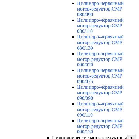
Цилиндро-червячный
мотор-редуктор CMP
080/090
Цилиндро-червячный
мотор-редуктор CMP
080/110
Цилиндро-червячный
мотор-редуктор CMP
080/130
Цилиндро-червячный
мотор-редуктор CMP
090/070
Цилиндро-червячный
мотор-редуктор CMP
090/075
Цилиндро-червячный
мотор-редуктор CMP
090/090
Цилиндро-червячный
мотор-редуктор CMP
090/110
Цилиндро-червячный
мотор-редуктор CMP
090/130
Цилиндрические мотор-редукторы
▼