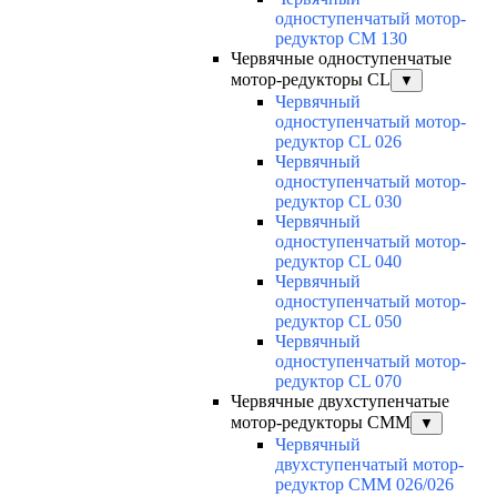
одноступенчатый мотор-
редуктор CM 130
Червячные одноступенчатые
мотор-редукторы CL
▼
Червячный
одноступенчатый мотор-
редуктор CL 026
Червячный
одноступенчатый мотор-
редуктор CL 030
Червячный
одноступенчатый мотор-
редуктор CL 040
Червячный
одноступенчатый мотор-
редуктор CL 050
Червячный
одноступенчатый мотор-
редуктор CL 070
Червячные двухступенчатые
мотор-редукторы CMM
▼
Червячный
двухступенчатый мотор-
редуктор CMM 026/026