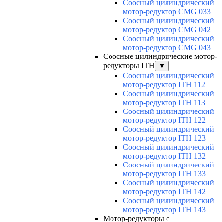
Соосный цилиндрический
мотор-редуктор CMG 033
Соосный цилиндрический
мотор-редуктор CMG 042
Соосный цилиндрический
мотор-редуктор CMG 043
Соосные цилиндрические мотор-
редукторы ITH
▼
Соосный цилиндрический
мотор-редуктор ITH 112
Соосный цилиндрический
мотор-редуктор ITH 113
Соосный цилиндрический
мотор-редуктор ITH 122
Соосный цилиндрический
мотор-редуктор ITH 123
Соосный цилиндрический
мотор-редуктор ITH 132
Соосный цилиндрический
мотор-редуктор ITH 133
Соосный цилиндрический
мотор-редуктор ITH 142
Соосный цилиндрический
мотор-редуктор ITH 143
Мотор-редукторы с