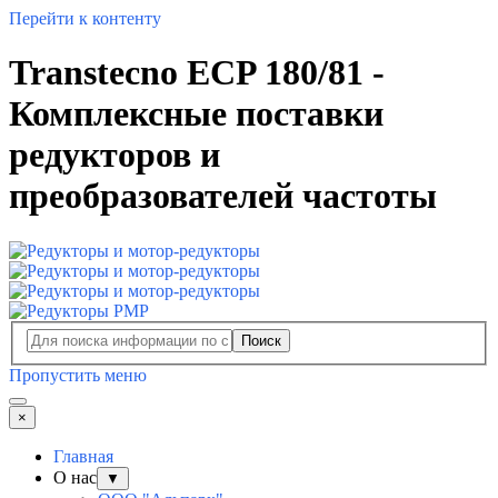
Перейти к контенту
Transtecno ECP 180/81 -
Комплексные поставки
редукторов и
преобразователей частоты
Поиск
Пропустить меню
×
Главная
О нас
▼