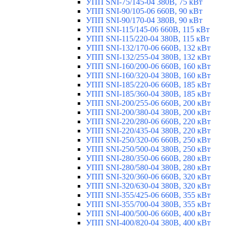
УПП SNI-75/145-04 380В, 75 кВт
УПП SNI-90/105-06 660В, 90 кВт
УПП SNI-90/170-04 380В, 90 кВт
УПП SNI-115/145-06 660В, 115 кВт
УПП SNI-115/220-04 380В, 115 кВт
УПП SNI-132/170-06 660В, 132 кВт
УПП SNI-132/255-04 380В, 132 кВт
УПП SNI-160/200-06 660В, 160 кВт
УПП SNI-160/320-04 380В, 160 кВт
УПП SNI-185/220-06 660В, 185 кВт
УПП SNI-185/360-04 380В, 185 кВт
УПП SNI-200/255-06 660В, 200 кВт
УПП SNI-200/380-04 380В, 200 кВт
УПП SNI-220/280-06 660В, 220 кВт
УПП SNI-220/435-04 380В, 220 кВт
УПП SNI-250/320-06 660В, 250 кВт
УПП SNI-250/500-04 380В, 250 кВт
УПП SNI-280/350-06 660В, 280 кВт
УПП SNI-280/580-04 380В, 280 кВт
УПП SNI-320/360-06 660В, 320 кВт
УПП SNI-320/630-04 380В, 320 кВт
УПП SNI-355/425-06 660В, 355 кВт
УПП SNI-355/700-04 380В, 355 кВт
УПП SNI-400/500-06 660В, 400 кВт
УПП SNI-400/820-04 380В, 400 кВт