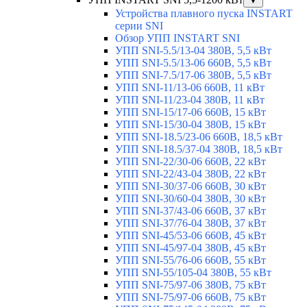
▼
Устройства плавного пуска INSTART
серии SNI
Обзор УПП INSTART SNI
УПП SNI-5.5/13-04 380В, 5,5 кВт
УПП SNI-5.5/13-06 660В, 5,5 кВт
УПП SNI-7.5/17-06 380В, 5,5 кВт
УПП SNI-11/13-06 660В, 11 кВт
УПП SNI-11/23-04 380В, 11 кВт
УПП SNI-15/17-06 660В, 15 кВт
УПП SNI-15/30-04 380В, 15 кВт
УПП SNI-18.5/23-06 660В, 18,5 кВт
УПП SNI-18.5/37-04 380В, 18,5 кВт
УПП SNI-22/30-06 660В, 22 кВт
УПП SNI-22/43-04 380В, 22 кВт
УПП SNI-30/37-06 660В, 30 кВт
УПП SNI-30/60-04 380В, 30 кВт
УПП SNI-37/43-06 660В, 37 кВт
УПП SNI-37/76-04 380В, 37 кВт
УПП SNI-45/53-06 660В, 45 кВт
УПП SNI-45/97-04 380В, 45 кВт
УПП SNI-55/76-06 660В, 55 кВт
УПП SNI-55/105-04 380В, 55 кВт
УПП SNI-75/97-06 380В, 75 кВт
УПП SNI-75/97-06 660В, 75 кВт