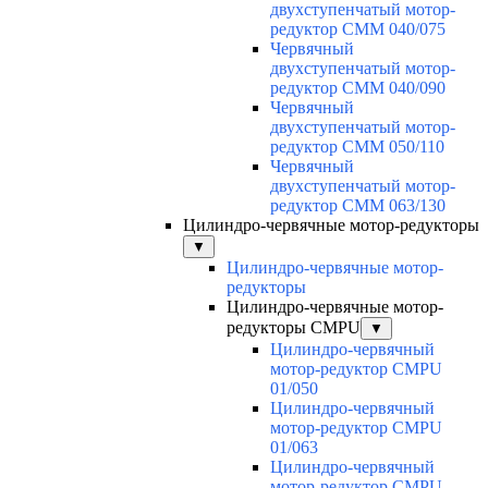
двухступенчатый мотор-
редуктор CMM 040/075
Червячный
двухступенчатый мотор-
редуктор CMM 040/090
Червячный
двухступенчатый мотор-
редуктор CMM 050/110
Червячный
двухступенчатый мотор-
редуктор CMM 063/130
Цилиндро-червячные мотор-редукторы
▼
Цилиндро-червячные мотор-
редукторы
Цилиндро-червячные мотор-
редукторы CMPU
▼
Цилиндро-червячный
мотор-редуктор CMPU
01/050
Цилиндро-червячный
мотор-редуктор CMPU
01/063
Цилиндро-червячный
мотор-редуктор CMPU