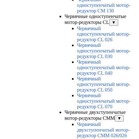
одноступенчатый мотор-
редуктор CM 130
Червячные одноступенчатые
мотор-редукторы CL
▼
Червячный
одноступенчатый мотор-
редуктор CL 026
Червячный
одноступенчатый мотор-
редуктор CL 030
Червячный
одноступенчатый мотор-
редуктор CL 040
Червячный
одноступенчатый мотор-
редуктор CL 050
Червячный
одноступенчатый мотор-
редуктор CL 070
Червячные двухступенчатые
мотор-редукторы CMM
▼
Червячный
двухступенчатый мотор-
редуктор CMM 026/026