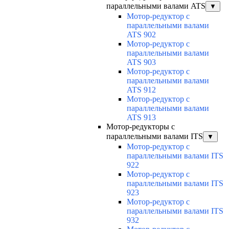
параллельными валами ATS
▼
Мотор-редуктор с
параллельными валами
ATS 902
Мотор-редуктор с
параллельными валами
ATS 903
Мотор-редуктор с
параллельными валами
ATS 912
Мотор-редуктор с
параллельными валами
ATS 913
Мотор-редукторы с
параллельными валами ITS
▼
Мотор-редуктор с
параллельными валами ITS
922
Мотор-редуктор с
параллельными валами ITS
923
Мотор-редуктор с
параллельными валами ITS
932