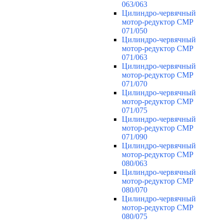
063/063
Цилиндро-червячный
мотор-редуктор CMP
071/050
Цилиндро-червячный
мотор-редуктор CMP
071/063
Цилиндро-червячный
мотор-редуктор CMP
071/070
Цилиндро-червячный
мотор-редуктор CMP
071/075
Цилиндро-червячный
мотор-редуктор CMP
071/090
Цилиндро-червячный
мотор-редуктор CMP
080/063
Цилиндро-червячный
мотор-редуктор CMP
080/070
Цилиндро-червячный
мотор-редуктор CMP
080/075