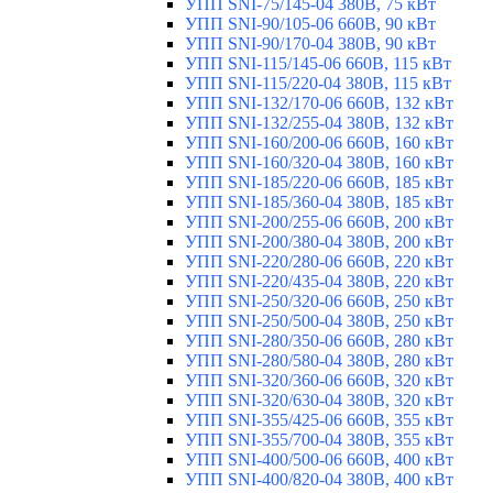
УПП SNI-75/145-04 380В, 75 кВт
УПП SNI-90/105-06 660В, 90 кВт
УПП SNI-90/170-04 380В, 90 кВт
УПП SNI-115/145-06 660В, 115 кВт
УПП SNI-115/220-04 380В, 115 кВт
УПП SNI-132/170-06 660В, 132 кВт
УПП SNI-132/255-04 380В, 132 кВт
УПП SNI-160/200-06 660В, 160 кВт
УПП SNI-160/320-04 380В, 160 кВт
УПП SNI-185/220-06 660В, 185 кВт
УПП SNI-185/360-04 380В, 185 кВт
УПП SNI-200/255-06 660В, 200 кВт
УПП SNI-200/380-04 380В, 200 кВт
УПП SNI-220/280-06 660В, 220 кВт
УПП SNI-220/435-04 380В, 220 кВт
УПП SNI-250/320-06 660В, 250 кВт
УПП SNI-250/500-04 380В, 250 кВт
УПП SNI-280/350-06 660В, 280 кВт
УПП SNI-280/580-04 380В, 280 кВт
УПП SNI-320/360-06 660В, 320 кВт
УПП SNI-320/630-04 380В, 320 кВт
УПП SNI-355/425-06 660В, 355 кВт
УПП SNI-355/700-04 380В, 355 кВт
УПП SNI-400/500-06 660В, 400 кВт
УПП SNI-400/820-04 380В, 400 кВт