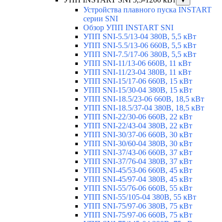
▼
Устройства плавного пуска INSTART
серии SNI
Обзор УПП INSTART SNI
УПП SNI-5.5/13-04 380В, 5,5 кВт
УПП SNI-5.5/13-06 660В, 5,5 кВт
УПП SNI-7.5/17-06 380В, 5,5 кВт
УПП SNI-11/13-06 660В, 11 кВт
УПП SNI-11/23-04 380В, 11 кВт
УПП SNI-15/17-06 660В, 15 кВт
УПП SNI-15/30-04 380В, 15 кВт
УПП SNI-18.5/23-06 660В, 18,5 кВт
УПП SNI-18.5/37-04 380В, 18,5 кВт
УПП SNI-22/30-06 660В, 22 кВт
УПП SNI-22/43-04 380В, 22 кВт
УПП SNI-30/37-06 660В, 30 кВт
УПП SNI-30/60-04 380В, 30 кВт
УПП SNI-37/43-06 660В, 37 кВт
УПП SNI-37/76-04 380В, 37 кВт
УПП SNI-45/53-06 660В, 45 кВт
УПП SNI-45/97-04 380В, 45 кВт
УПП SNI-55/76-06 660В, 55 кВт
УПП SNI-55/105-04 380В, 55 кВт
УПП SNI-75/97-06 380В, 75 кВт
УПП SNI-75/97-06 660В, 75 кВт