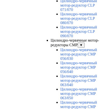
Цилиндро-червячный
мотор-редуктор CLP
071/070
Цилиндро-червячный
мотор-редуктор CLP
080/070
Цилиндро-червячный
мотор-редуктор CLP
090/070
Цилиндро-червячные мотор-
редукторы CMP
▼
Цилиндро-червячный
мотор-редуктор CMP
056/030
Цилиндро-червячный
мотор-редуктор CMP
056/040
Цилиндро-червячный
мотор-редуктор CMP
063/040
Цилиндро-червячный
мотор-редуктор CMP
063/050
Цилиндро-червячный
мотор-редуктор CMP