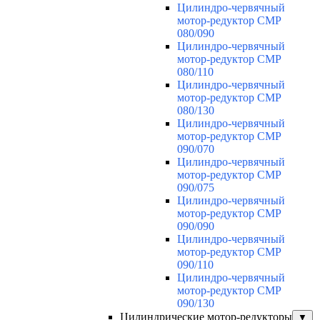
Цилиндро-червячный
мотор-редуктор CMP
080/090
Цилиндро-червячный
мотор-редуктор CMP
080/110
Цилиндро-червячный
мотор-редуктор CMP
080/130
Цилиндро-червячный
мотор-редуктор CMP
090/070
Цилиндро-червячный
мотор-редуктор CMP
090/075
Цилиндро-червячный
мотор-редуктор CMP
090/090
Цилиндро-червячный
мотор-редуктор CMP
090/110
Цилиндро-червячный
мотор-редуктор CMP
090/130
Цилиндрические мотор-редукторы
▼