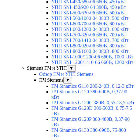
УПП SNI-450/580-06 660В, 450 кВт
УПП SNI-450/920-04 380В, 450 кВт
УПП SNI-500/630-06 660В, 500 кВт
УПП SNI-500/1000-04 380В, 500 кВт
УПП SNI-600/700-06 660В, 600 кВт
УПП SNI-600/1200-04 380В, 600 кВт
УПП SNI-700/820-06 660В, 700 кВт
УПП SNI-700/1410-04 380В, 700 кВт
УПП SNI-800/920-06 660В, 800 кВт
УПП SNI-800/1600-04 380В, 800 кВт
УПП SNI-1000/1200-06 660В, 1000 кВт
УПП SNI-1200/1410-06 660В, 1200 кВт
Siemens ПЧ и УПП
▼
Обзор ПЧ и УПП Siemens
ПЧ Siemens
▼
ПЧ Sinamics G110 200-240В, 0,12-3 кВт
ПЧ Sinamics G120 380-690В, 0,37-90
кВт
ПЧ Sinamics G120C 380В, 0,55-18,5 кВт
ПЧ Sinamics G120D 300-500В, 0,75-7,5
кВт
ПЧ Sinamics G120P 380-480В, 0,37-90
кВт
ПЧ Sinamics G130 380-690В, 75-800
кВт