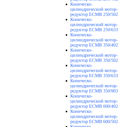
Коническо-
цилиндрический мотор-
редуктор ECMB 250/502
Коническо-
цилиндрический мотор-
редуктор ECMB 250/633
Коническо-
цилиндрический мотор-
редуктор ECMB 350/402
Коническо-
цилиндрический мотор-
редуктор ECMB 350/502
Коническо-
цилиндрический мотор-
редуктор ECMB 350/633
Коническо-
цилиндрический мотор-
редуктор ECMB 350/903
Коническо-
цилиндрический мотор-
редуктор ECMB 600/402
Коническо-
цилиндрический мотор-
редуктор ECMB 600/502
Коническо-