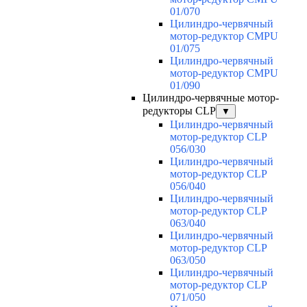
01/070
Цилиндро-червячный
мотор-редуктор CMPU
01/075
Цилиндро-червячный
мотор-редуктор CMPU
01/090
Цилиндро-червячные мотор-
редукторы CLP
▼
Цилиндро-червячный
мотор-редуктор CLP
056/030
Цилиндро-червячный
мотор-редуктор CLP
056/040
Цилиндро-червячный
мотор-редуктор CLP
063/040
Цилиндро-червячный
мотор-редуктор CLP
063/050
Цилиндро-червячный
мотор-редуктор CLP
071/050