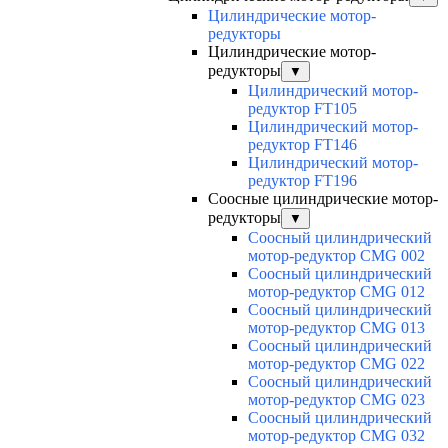
Цилиндрические мотор-
редукторы
Цилиндрические мотор-
редукторы
▼
Цилиндрический мотор-
редуктор FT105
Цилиндрический мотор-
редуктор FT146
Цилиндрический мотор-
редуктор FT196
Соосные цилиндрические мотор-
редукторы
▼
Соосный цилиндрический
мотор-редуктор CMG 002
Соосный цилиндрический
мотор-редуктор CMG 012
Соосный цилиндрический
мотор-редуктор CMG 013
Соосный цилиндрический
мотор-редуктор CMG 022
Соосный цилиндрический
мотор-редуктор CMG 023
Соосный цилиндрический
мотор-редуктор CMG 032