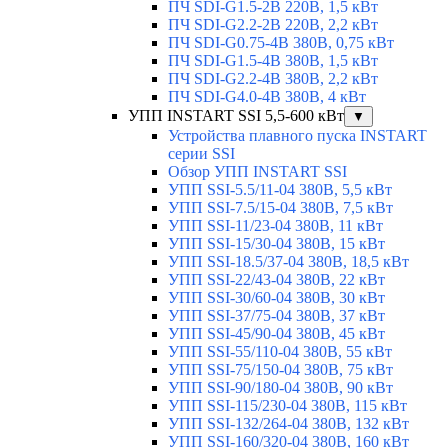
ПЧ SDI-G1.5-2B 220В, 1,5 кВт
ПЧ SDI-G2.2-2B 220В, 2,2 кВт
ПЧ SDI-G0.75-4B 380В, 0,75 кВт
ПЧ SDI-G1.5-4B 380В, 1,5 кВт
ПЧ SDI-G2.2-4B 380В, 2,2 кВт
ПЧ SDI-G4.0-4B 380В, 4 кВт
УПП INSTART SSI 5,5-600 кВт
▼
Устройства плавного пуска INSTART
серии SSI
Обзор УПП INSTART SSI
УПП SSI-5.5/11-04 380В, 5,5 кВт
УПП SSI-7.5/15-04 380В, 7,5 кВт
УПП SSI-11/23-04 380В, 11 кВт
УПП SSI-15/30-04 380В, 15 кВт
УПП SSI-18.5/37-04 380В, 18,5 кВт
УПП SSI-22/43-04 380В, 22 кВт
УПП SSI-30/60-04 380В, 30 кВт
УПП SSI-37/75-04 380В, 37 кВт
УПП SSI-45/90-04 380В, 45 кВт
УПП SSI-55/110-04 380В, 55 кВт
УПП SSI-75/150-04 380В, 75 кВт
УПП SSI-90/180-04 380В, 90 кВт
УПП SSI-115/230-04 380В, 115 кВт
УПП SSI-132/264-04 380В, 132 кВт
УПП SSI-160/320-04 380В, 160 кВт