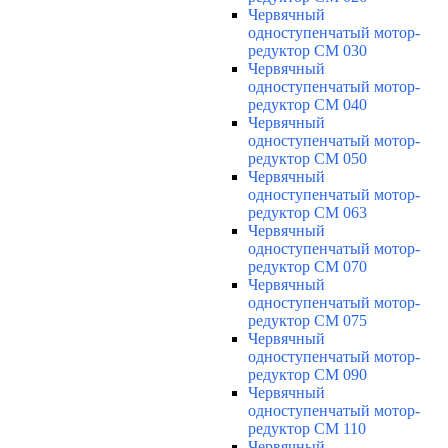
Червячный
одноступенчатый мотор-
редуктор CM 030
Червячный
одноступенчатый мотор-
редуктор CM 040
Червячный
одноступенчатый мотор-
редуктор CM 050
Червячный
одноступенчатый мотор-
редуктор CM 063
Червячный
одноступенчатый мотор-
редуктор CM 070
Червячный
одноступенчатый мотор-
редуктор CM 075
Червячный
одноступенчатый мотор-
редуктор CM 090
Червячный
одноступенчатый мотор-
редуктор CM 110
Червячный