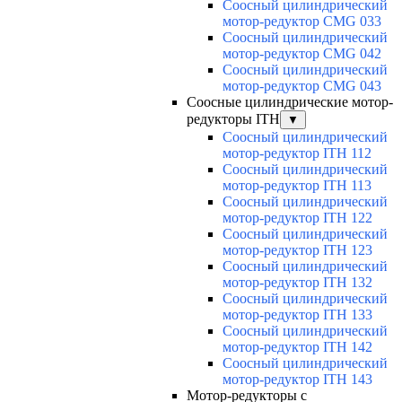
Соосный цилиндрический
мотор-редуктор CMG 033
Соосный цилиндрический
мотор-редуктор CMG 042
Соосный цилиндрический
мотор-редуктор CMG 043
Соосные цилиндрические мотор-
редукторы ITH
▼
Соосный цилиндрический
мотор-редуктор ITH 112
Соосный цилиндрический
мотор-редуктор ITH 113
Соосный цилиндрический
мотор-редуктор ITH 122
Соосный цилиндрический
мотор-редуктор ITH 123
Соосный цилиндрический
мотор-редуктор ITH 132
Соосный цилиндрический
мотор-редуктор ITH 133
Соосный цилиндрический
мотор-редуктор ITH 142
Соосный цилиндрический
мотор-редуктор ITH 143
Мотор-редукторы с