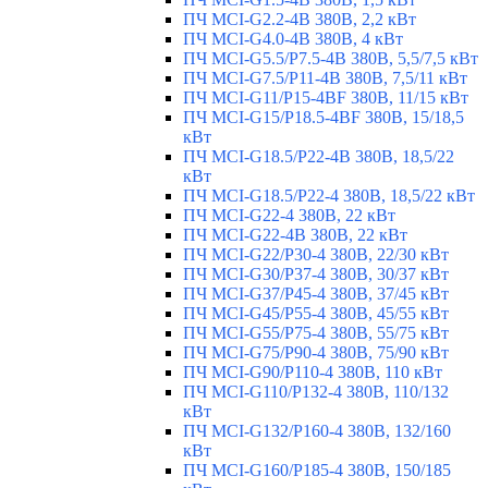
ПЧ MCI-G2.2-4B 380В, 2,2 кВт
ПЧ MCI-G4.0-4B 380В, 4 кВт
ПЧ MCI-G5.5/Р7.5-4B 380В, 5,5/7,5 кВт
ПЧ MCI-G7.5/P11-4B 380В, 7,5/11 кВт
ПЧ MCI-G11/P15-4BF 380В, 11/15 кВт
ПЧ MCI-G15/P18.5-4BF 380В, 15/18,5
кВт
ПЧ MCI-G18.5/P22-4B 380В, 18,5/22
кВт
ПЧ MCI-G18.5/P22-4 380В, 18,5/22 кВт
ПЧ MCI-G22-4 380В, 22 кВт
ПЧ MCI-G22-4B 380В, 22 кВт
ПЧ MCI-G22/P30-4 380В, 22/30 кВт
ПЧ MCI-G30/P37-4 380В, 30/37 кВт
ПЧ MCI-G37/P45-4 380В, 37/45 кВт
ПЧ MCI-G45/P55-4 380В, 45/55 кВт
ПЧ MCI-G55/P75-4 380В, 55/75 кВт
ПЧ MCI-G75/P90-4 380В, 75/90 кВт
ПЧ MCI-G90/P110-4 380В, 110 кВт
ПЧ MCI-G110/P132-4 380В, 110/132
кВт
ПЧ MCI-G132/P160-4 380В, 132/160
кВт
ПЧ MCI-G160/P185-4 380В, 150/185