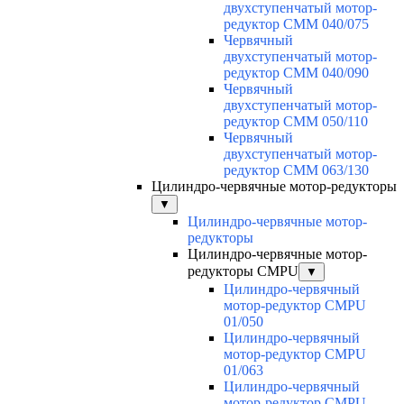
двухступенчатый мотор-
редуктор CMM 040/075
Червячный
двухступенчатый мотор-
редуктор CMM 040/090
Червячный
двухступенчатый мотор-
редуктор CMM 050/110
Червячный
двухступенчатый мотор-
редуктор CMM 063/130
Цилиндро-червячные мотор-редукторы
▼
Цилиндро-червячные мотор-
редукторы
Цилиндро-червячные мотор-
редукторы CMPU
▼
Цилиндро-червячный
мотор-редуктор CMPU
01/050
Цилиндро-червячный
мотор-редуктор CMPU
01/063
Цилиндро-червячный
мотор-редуктор CMPU