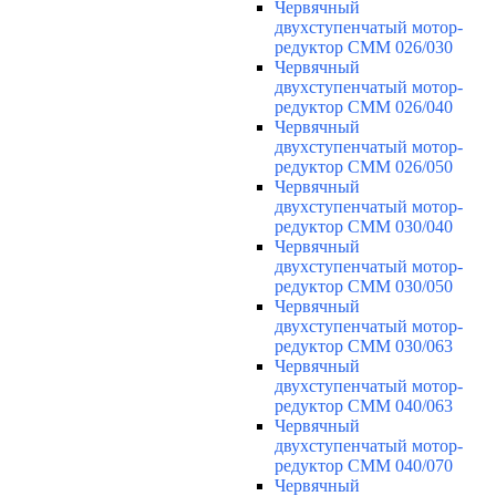
Червячный
двухступенчатый мотор-
редуктор CMM 026/030
Червячный
двухступенчатый мотор-
редуктор CMM 026/040
Червячный
двухступенчатый мотор-
редуктор CMM 026/050
Червячный
двухступенчатый мотор-
редуктор CMM 030/040
Червячный
двухступенчатый мотор-
редуктор CMM 030/050
Червячный
двухступенчатый мотор-
редуктор CMM 030/063
Червячный
двухступенчатый мотор-
редуктор CMM 040/063
Червячный
двухступенчатый мотор-
редуктор CMM 040/070
Червячный