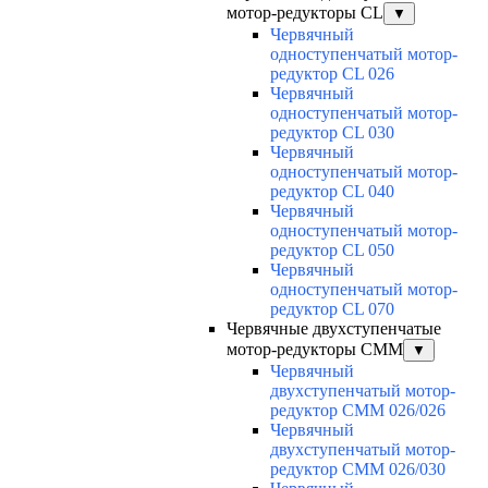
мотор-редукторы CL
▼
Червячный
одноступенчатый мотор-
редуктор CL 026
Червячный
одноступенчатый мотор-
редуктор CL 030
Червячный
одноступенчатый мотор-
редуктор CL 040
Червячный
одноступенчатый мотор-
редуктор CL 050
Червячный
одноступенчатый мотор-
редуктор CL 070
Червячные двухступенчатые
мотор-редукторы CMM
▼
Червячный
двухступенчатый мотор-
редуктор CMM 026/026
Червячный
двухступенчатый мотор-
редуктор CMM 026/030