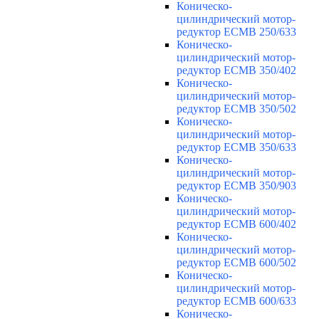
Коническо-
цилиндрический мотор-
редуктор ECMB 250/633
Коническо-
цилиндрический мотор-
редуктор ECMB 350/402
Коническо-
цилиндрический мотор-
редуктор ECMB 350/502
Коническо-
цилиндрический мотор-
редуктор ECMB 350/633
Коническо-
цилиндрический мотор-
редуктор ECMB 350/903
Коническо-
цилиндрический мотор-
редуктор ECMB 600/402
Коническо-
цилиндрический мотор-
редуктор ECMB 600/502
Коническо-
цилиндрический мотор-
редуктор ECMB 600/633
Коническо-