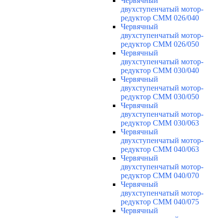
Червячный
двухступенчатый мотор-
редуктор CMM 026/040
Червячный
двухступенчатый мотор-
редуктор CMM 026/050
Червячный
двухступенчатый мотор-
редуктор CMM 030/040
Червячный
двухступенчатый мотор-
редуктор CMM 030/050
Червячный
двухступенчатый мотор-
редуктор CMM 030/063
Червячный
двухступенчатый мотор-
редуктор CMM 040/063
Червячный
двухступенчатый мотор-
редуктор CMM 040/070
Червячный
двухступенчатый мотор-
редуктор CMM 040/075
Червячный