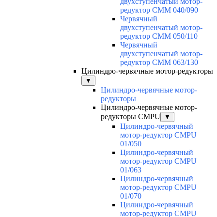
двухступенчатый мотор-
редуктор CMM 040/090
Червячный
двухступенчатый мотор-
редуктор CMM 050/110
Червячный
двухступенчатый мотор-
редуктор CMM 063/130
Цилиндро-червячные мотор-редукторы
▼
Цилиндро-червячные мотор-
редукторы
Цилиндро-червячные мотор-
редукторы CMPU
▼
Цилиндро-червячный
мотор-редуктор CMPU
01/050
Цилиндро-червячный
мотор-редуктор CMPU
01/063
Цилиндро-червячный
мотор-редуктор CMPU
01/070
Цилиндро-червячный
мотор-редуктор CMPU