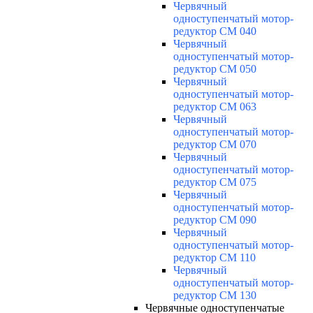
Червячный
одноступенчатый мотор-
редуктор CM 040
Червячный
одноступенчатый мотор-
редуктор CM 050
Червячный
одноступенчатый мотор-
редуктор CM 063
Червячный
одноступенчатый мотор-
редуктор CM 070
Червячный
одноступенчатый мотор-
редуктор CM 075
Червячный
одноступенчатый мотор-
редуктор CM 090
Червячный
одноступенчатый мотор-
редуктор CM 110
Червячный
одноступенчатый мотор-
редуктор CM 130
Червячные одноступенчатые