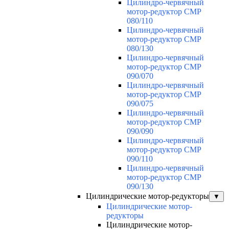
Цилиндро-червячный
мотор-редуктор CMP
080/110
Цилиндро-червячный
мотор-редуктор CMP
080/130
Цилиндро-червячный
мотор-редуктор CMP
090/070
Цилиндро-червячный
мотор-редуктор CMP
090/075
Цилиндро-червячный
мотор-редуктор CMP
090/090
Цилиндро-червячный
мотор-редуктор CMP
090/110
Цилиндро-червячный
мотор-редуктор CMP
090/130
Цилиндрические мотор-редукторы
▼
Цилиндрические мотор-
редукторы
Цилиндрические мотор-