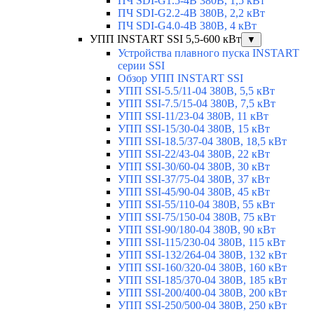
ПЧ SDI-G1.5-4B 380В, 1,5 кВт
ПЧ SDI-G2.2-4B 380В, 2,2 кВт
ПЧ SDI-G4.0-4B 380В, 4 кВт
УПП INSTART SSI 5,5-600 кВт
▼
Устройства плавного пуска INSTART
серии SSI
Обзор УПП INSTART SSI
УПП SSI-5.5/11-04 380В, 5,5 кВт
УПП SSI-7.5/15-04 380В, 7,5 кВт
УПП SSI-11/23-04 380В, 11 кВт
УПП SSI-15/30-04 380В, 15 кВт
УПП SSI-18.5/37-04 380В, 18,5 кВт
УПП SSI-22/43-04 380В, 22 кВт
УПП SSI-30/60-04 380В, 30 кВт
УПП SSI-37/75-04 380В, 37 кВт
УПП SSI-45/90-04 380В, 45 кВт
УПП SSI-55/110-04 380В, 55 кВт
УПП SSI-75/150-04 380В, 75 кВт
УПП SSI-90/180-04 380В, 90 кВт
УПП SSI-115/230-04 380В, 115 кВт
УПП SSI-132/264-04 380В, 132 кВт
УПП SSI-160/320-04 380В, 160 кВт
УПП SSI-185/370-04 380В, 185 кВт
УПП SSI-200/400-04 380В, 200 кВт
УПП SSI-250/500-04 380В, 250 кВт