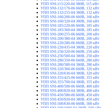
УПП SNI-115/220-04 380В, 115 кВт
УПП SNI-132/170-06 660В, 132 кВт
УПП SNI-132/255-04 380В, 132 кВт
УПП SNI-160/200-06 660В, 160 кВт
УПП SNI-160/320-04 380В, 160 кВт
УПП SNI-185/220-06 660В, 185 кВт
УПП SNI-185/360-04 380В, 185 кВт
УПП SNI-200/255-06 660В, 200 кВт
УПП SNI-200/380-04 380В, 200 кВт
УПП SNI-220/280-06 660В, 220 кВт
УПП SNI-220/435-04 380В, 220 кВт
УПП SNI-250/320-06 660В, 250 кВт
УПП SNI-250/500-04 380В, 250 кВт
УПП SNI-280/350-06 660В, 280 кВт
УПП SNI-280/580-04 380В, 280 кВт
УПП SNI-320/360-06 660В, 320 кВт
УПП SNI-320/630-04 380В, 320 кВт
УПП SNI-355/425-06 660В, 355 кВт
УПП SNI-355/700-04 380В, 355 кВт
УПП SNI-400/500-06 660В, 400 кВт
УПП SNI-400/820-04 380В, 400 кВт
УПП SNI-450/580-06 660В, 450 кВт
УПП SNI-450/920-04 380В, 450 кВт
УПП SNI-500/630-06 660В, 500 кВт
УПП SNI-500/1000-04 380В, 500 кВт