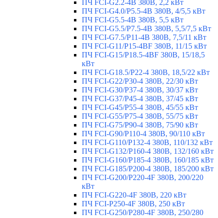
ПЧ FCI-G2.2-4B 380В, 2,2 кВт
ПЧ FCI-G4.0/P5.5-4B 380В, 4/5,5 кВт
ПЧ FCI-G5.5-4B 380В, 5,5 кВт
ПЧ FCI-G5.5/P7.5-4B 380В, 5,5/7,5 кВт
ПЧ FCI-G7.5/P11-4B 380В, 7,5/11 кВт
ПЧ FCI-G11/P15-4BF 380В, 11/15 кВт
ПЧ FCI-G15/P18.5-4BF 380В, 15/18,5
кВт
ПЧ FCI-G18.5/P22-4 380В, 18,5/22 кВт
ПЧ FCI-G22/P30-4 380В, 22/30 кВт
ПЧ FCI-G30/P37-4 380В, 30/37 кВт
ПЧ FCI-G37/P45-4 380В, 37/45 кВт
ПЧ FCI-G45/P55-4 380В, 45/55 кВт
ПЧ FCI-G55/P75-4 380В, 55/75 кВт
ПЧ FCI-G75/P90-4 380В, 75/90 кВт
ПЧ FCI-G90/P110-4 380В, 90/110 кВт
ПЧ FCI-G110/P132-4 380В, 110/132 кВт
ПЧ FCI-G132/P160-4 380В, 132/160 кВт
ПЧ FCI-G160/P185-4 380В, 160/185 кВт
ПЧ FCI-G185/P200-4 380В, 185/200 кВт
ПЧ FCI-G200/P220-4F 380В, 200/220
кВт
ПЧ FCI-G220-4F 380В, 220 кВт
ПЧ FCI-P250-4F 380В, 250 кВт
ПЧ FCI-G250/P280-4F 380В, 250/280