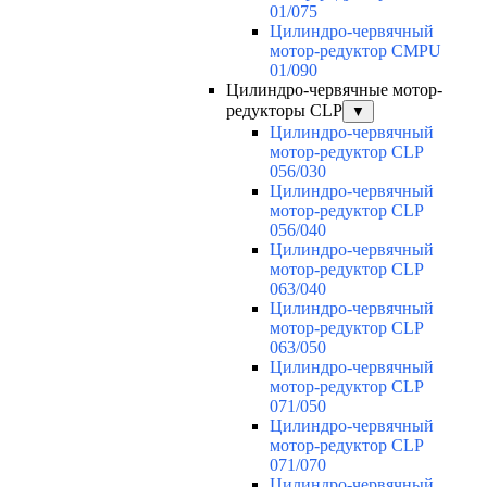
01/075
Цилиндро-червячный
мотор-редуктор CMPU
01/090
Цилиндро-червячные мотор-
редукторы CLP
▼
Цилиндро-червячный
мотор-редуктор CLP
056/030
Цилиндро-червячный
мотор-редуктор CLP
056/040
Цилиндро-червячный
мотор-редуктор CLP
063/040
Цилиндро-червячный
мотор-редуктор CLP
063/050
Цилиндро-червячный
мотор-редуктор CLP
071/050
Цилиндро-червячный
мотор-редуктор CLP
071/070
Цилиндро-червячный