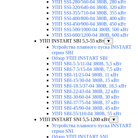
УПП SSI-280/560-04 380В, 280 кВт
УПП SSI-320/640-04 380В, 320 кВт
УПП SSI-355/710-04 380В, 355 кВт
УПП SSI-400/800-04 380В, 400 кВт
УПП SSI-450/900-04 380В, 450 кВт
УПП SSI-500/1000-04 380В, 500 кВт
УПП SSI-600/1200-04 380В, 600 кВт
УПП INSTART SBI 5,5-55 кВт
▼
Устройства плавного пуска INSTART
серии SBI
Обзор УПП INSTART SBI
УПП SBI-5.5/11-04 380В, 5,5 кВт
УПП SBI-7.5/15-04 380В, 7,5 кВт
УПП SBI-11/23-04 380В, 11 кВт
УПП SBI-15/30-04 380В, 15 кВт
УПП SBI-18.5/37-04 380В, 18,5 кВт
УПП SBI-22/43-04 380В, 22 кВт
УПП SBI-30/60-04 380В, 30 кВт
УПП SBI-37/75-04 380В, 37 кВт
УПП SBI-45/90-04 380В, 45 кВт
УПП SBI-55/110-04 380В, 55 кВт
УПП INSTART SNI 5,5-1200 кВт
▼
Устройства плавного пуска INSTART
серии SNI
Обзор УПП INSTART SNI