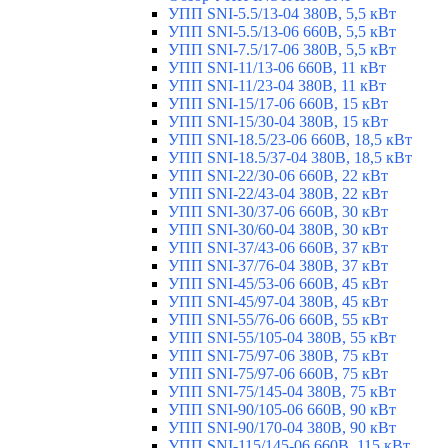
УПП SNI-5.5/13-04 380В, 5,5 кВт
УПП SNI-5.5/13-06 660В, 5,5 кВт
УПП SNI-7.5/17-06 380В, 5,5 кВт
УПП SNI-11/13-06 660В, 11 кВт
УПП SNI-11/23-04 380В, 11 кВт
УПП SNI-15/17-06 660В, 15 кВт
УПП SNI-15/30-04 380В, 15 кВт
УПП SNI-18.5/23-06 660В, 18,5 кВт
УПП SNI-18.5/37-04 380В, 18,5 кВт
УПП SNI-22/30-06 660В, 22 кВт
УПП SNI-22/43-04 380В, 22 кВт
УПП SNI-30/37-06 660В, 30 кВт
УПП SNI-30/60-04 380В, 30 кВт
УПП SNI-37/43-06 660В, 37 кВт
УПП SNI-37/76-04 380В, 37 кВт
УПП SNI-45/53-06 660В, 45 кВт
УПП SNI-45/97-04 380В, 45 кВт
УПП SNI-55/76-06 660В, 55 кВт
УПП SNI-55/105-04 380В, 55 кВт
УПП SNI-75/97-06 380В, 75 кВт
УПП SNI-75/97-06 660В, 75 кВт
УПП SNI-75/145-04 380В, 75 кВт
УПП SNI-90/105-06 660В, 90 кВт
УПП SNI-90/170-04 380В, 90 кВт
УПП SNI-115/145-06 660В, 115 кВт