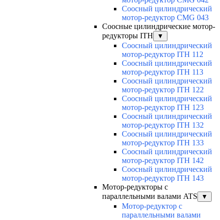
Соосный цилиндрический
мотор-редуктор CMG 043
Соосные цилиндрические мотор-
редукторы ITH
▼
Соосный цилиндрический
мотор-редуктор ITH 112
Соосный цилиндрический
мотор-редуктор ITH 113
Соосный цилиндрический
мотор-редуктор ITH 122
Соосный цилиндрический
мотор-редуктор ITH 123
Соосный цилиндрический
мотор-редуктор ITH 132
Соосный цилиндрический
мотор-редуктор ITH 133
Соосный цилиндрический
мотор-редуктор ITH 142
Соосный цилиндрический
мотор-редуктор ITH 143
Мотор-редукторы с
параллельными валами ATS
▼
Мотор-редуктор с
параллельными валами