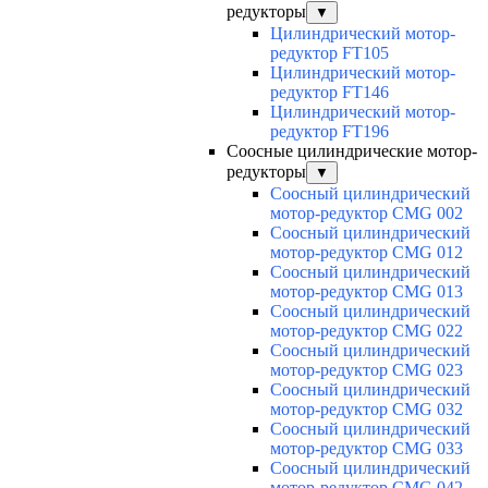
редукторы
▼
Цилиндрический мотор-
редуктор FT105
Цилиндрический мотор-
редуктор FT146
Цилиндрический мотор-
редуктор FT196
Соосные цилиндрические мотор-
редукторы
▼
Соосный цилиндрический
мотор-редуктор CMG 002
Соосный цилиндрический
мотор-редуктор CMG 012
Соосный цилиндрический
мотор-редуктор CMG 013
Соосный цилиндрический
мотор-редуктор CMG 022
Соосный цилиндрический
мотор-редуктор CMG 023
Соосный цилиндрический
мотор-редуктор CMG 032
Соосный цилиндрический
мотор-редуктор CMG 033
Соосный цилиндрический
мотор-редуктор CMG 042