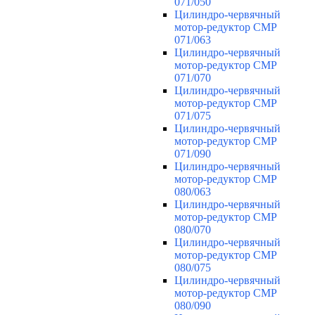
071/050
Цилиндро-червячный
мотор-редуктор CMP
071/063
Цилиндро-червячный
мотор-редуктор CMP
071/070
Цилиндро-червячный
мотор-редуктор CMP
071/075
Цилиндро-червячный
мотор-редуктор CMP
071/090
Цилиндро-червячный
мотор-редуктор CMP
080/063
Цилиндро-червячный
мотор-редуктор CMP
080/070
Цилиндро-червячный
мотор-редуктор CMP
080/075
Цилиндро-червячный
мотор-редуктор CMP
080/090