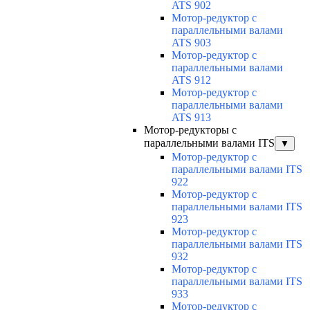
ATS 902
Мотор-редуктор с
параллельными валами
ATS 903
Мотор-редуктор с
параллельными валами
ATS 912
Мотор-редуктор с
параллельными валами
ATS 913
Мотор-редукторы с
параллельными валами ITS
▼
Мотор-редуктор с
параллельными валами ITS
922
Мотор-редуктор с
параллельными валами ITS
923
Мотор-редуктор с
параллельными валами ITS
932
Мотор-редуктор с
параллельными валами ITS
933
Мотор-редуктор с