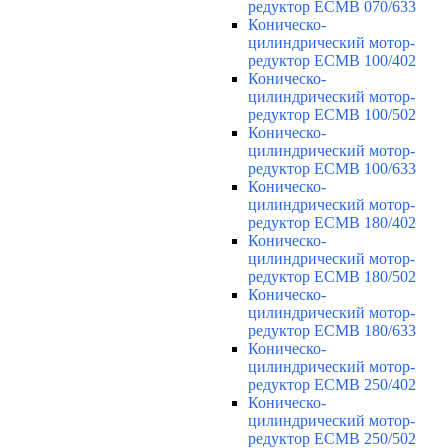
редуктор ECMB 070/633
Коническо-
цилиндрический мотор-
редуктор ECMB 100/402
Коническо-
цилиндрический мотор-
редуктор ECMB 100/502
Коническо-
цилиндрический мотор-
редуктор ECMB 100/633
Коническо-
цилиндрический мотор-
редуктор ECMB 180/402
Коническо-
цилиндрический мотор-
редуктор ECMB 180/502
Коническо-
цилиндрический мотор-
редуктор ECMB 180/633
Коническо-
цилиндрический мотор-
редуктор ECMB 250/402
Коническо-
цилиндрический мотор-
редуктор ECMB 250/502