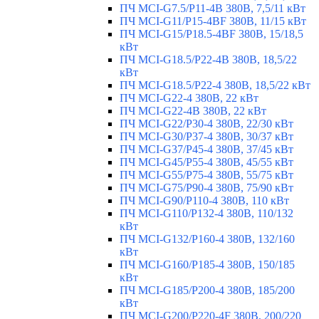
ПЧ MCI-G7.5/P11-4B 380В, 7,5/11 кВт
ПЧ MCI-G11/P15-4BF 380В, 11/15 кВт
ПЧ MCI-G15/P18.5-4BF 380В, 15/18,5
кВт
ПЧ MCI-G18.5/P22-4B 380В, 18,5/22
кВт
ПЧ MCI-G18.5/P22-4 380В, 18,5/22 кВт
ПЧ MCI-G22-4 380В, 22 кВт
ПЧ MCI-G22-4B 380В, 22 кВт
ПЧ MCI-G22/P30-4 380В, 22/30 кВт
ПЧ MCI-G30/P37-4 380В, 30/37 кВт
ПЧ MCI-G37/P45-4 380В, 37/45 кВт
ПЧ MCI-G45/P55-4 380В, 45/55 кВт
ПЧ MCI-G55/P75-4 380В, 55/75 кВт
ПЧ MCI-G75/P90-4 380В, 75/90 кВт
ПЧ MCI-G90/P110-4 380В, 110 кВт
ПЧ MCI-G110/P132-4 380В, 110/132
кВт
ПЧ MCI-G132/P160-4 380В, 132/160
кВт
ПЧ MCI-G160/P185-4 380В, 150/185
кВт
ПЧ MCI-G185/P200-4 380В, 185/200
кВт
ПЧ MCI-G200/P220-4F 380В, 200/220