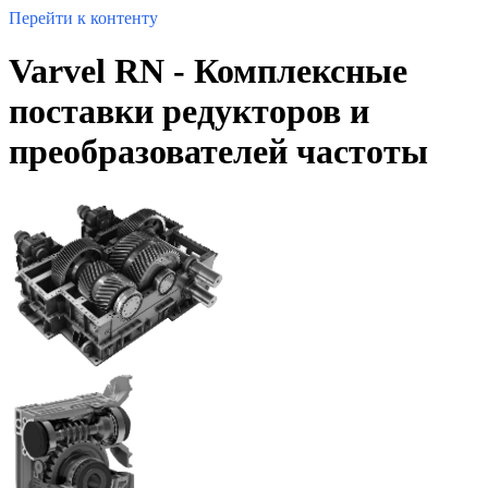
Перейти к контенту
Varvel RN - Комплексные
поставки редукторов и
преобразователей частоты