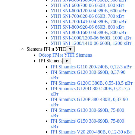
УПП SNI-600/700-06 660В, 600 кВт
УПП SNI-600/1200-04 380В, 600 кВт
УПП SNI-700/820-06 660В, 700 кВт
УПП SNI-700/1410-04 380В, 700 кВт
УПП SNI-800/920-06 660В, 800 кВт
УПП SNI-800/1600-04 380В, 800 кВт
УПП SNI-1000/1200-06 660В, 1000 кВт
УПП SNI-1200/1410-06 660В, 1200 кВт
Siemens ПЧ и УПП
▼
Обзор ПЧ и УПП Siemens
ПЧ Siemens
▼
ПЧ Sinamics G110 200-240В, 0,12-3 кВт
ПЧ Sinamics G120 380-690В, 0,37-90
кВт
ПЧ Sinamics G120C 380В, 0,55-18,5 кВт
ПЧ Sinamics G120D 300-500В, 0,75-7,5
кВт
ПЧ Sinamics G120P 380-480В, 0,37-90
кВт
ПЧ Sinamics G130 380-690В, 75-800
кВт
ПЧ Sinamics G150 380-690В, 75-800
кВт
ПЧ Sinamics V20 200-480В, 0,12-30 кВт