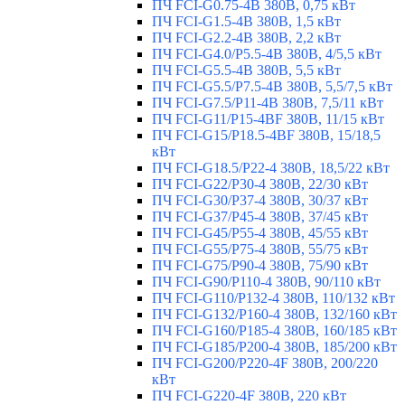
ПЧ FCI-G0.75-4B 380В, 0,75 кВт
ПЧ FCI-G1.5-4B 380В, 1,5 кВт
ПЧ FCI-G2.2-4B 380В, 2,2 кВт
ПЧ FCI-G4.0/P5.5-4B 380В, 4/5,5 кВт
ПЧ FCI-G5.5-4B 380В, 5,5 кВт
ПЧ FCI-G5.5/P7.5-4B 380В, 5,5/7,5 кВт
ПЧ FCI-G7.5/P11-4B 380В, 7,5/11 кВт
ПЧ FCI-G11/P15-4BF 380В, 11/15 кВт
ПЧ FCI-G15/P18.5-4BF 380В, 15/18,5
кВт
ПЧ FCI-G18.5/P22-4 380В, 18,5/22 кВт
ПЧ FCI-G22/P30-4 380В, 22/30 кВт
ПЧ FCI-G30/P37-4 380В, 30/37 кВт
ПЧ FCI-G37/P45-4 380В, 37/45 кВт
ПЧ FCI-G45/P55-4 380В, 45/55 кВт
ПЧ FCI-G55/P75-4 380В, 55/75 кВт
ПЧ FCI-G75/P90-4 380В, 75/90 кВт
ПЧ FCI-G90/P110-4 380В, 90/110 кВт
ПЧ FCI-G110/P132-4 380В, 110/132 кВт
ПЧ FCI-G132/P160-4 380В, 132/160 кВт
ПЧ FCI-G160/P185-4 380В, 160/185 кВт
ПЧ FCI-G185/P200-4 380В, 185/200 кВт
ПЧ FCI-G200/P220-4F 380В, 200/220
кВт
ПЧ FCI-G220-4F 380В, 220 кВт