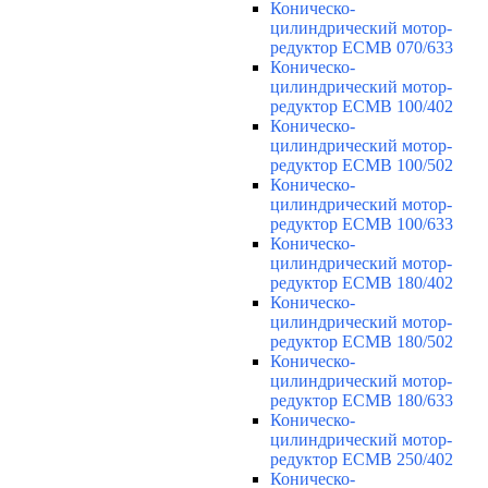
Коническо-
цилиндрический мотор-
редуктор ECMB 070/633
Коническо-
цилиндрический мотор-
редуктор ECMB 100/402
Коническо-
цилиндрический мотор-
редуктор ECMB 100/502
Коническо-
цилиндрический мотор-
редуктор ECMB 100/633
Коническо-
цилиндрический мотор-
редуктор ECMB 180/402
Коническо-
цилиндрический мотор-
редуктор ECMB 180/502
Коническо-
цилиндрический мотор-
редуктор ECMB 180/633
Коническо-
цилиндрический мотор-
редуктор ECMB 250/402
Коническо-