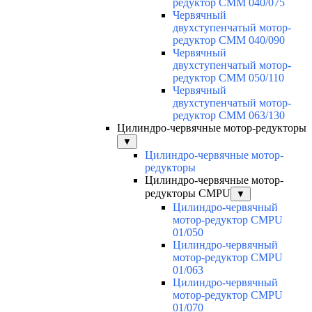
редуктор CMM 040/075
Червячный
двухступенчатый мотор-
редуктор CMM 040/090
Червячный
двухступенчатый мотор-
редуктор CMM 050/110
Червячный
двухступенчатый мотор-
редуктор CMM 063/130
Цилиндро-червячные мотор-редукторы
▼
Цилиндро-червячные мотор-
редукторы
Цилиндро-червячные мотор-
редукторы CMPU
▼
Цилиндро-червячный
мотор-редуктор CMPU
01/050
Цилиндро-червячный
мотор-редуктор CMPU
01/063
Цилиндро-червячный
мотор-редуктор CMPU
01/070