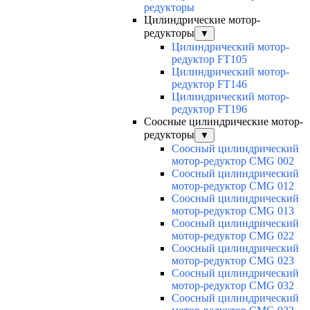
редукторы
Цилиндрические мотор-
редукторы
▼
Цилиндрический мотор-
редуктор FT105
Цилиндрический мотор-
редуктор FT146
Цилиндрический мотор-
редуктор FT196
Соосные цилиндрические мотор-
редукторы
▼
Соосный цилиндрический
мотор-редуктор CMG 002
Соосный цилиндрический
мотор-редуктор CMG 012
Соосный цилиндрический
мотор-редуктор CMG 013
Соосный цилиндрический
мотор-редуктор CMG 022
Соосный цилиндрический
мотор-редуктор CMG 023
Соосный цилиндрический
мотор-редуктор CMG 032
Соосный цилиндрический