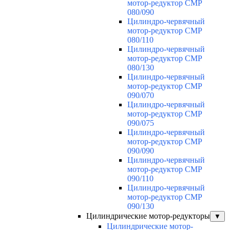
мотор-редуктор CMP
080/090
Цилиндро-червячный
мотор-редуктор CMP
080/110
Цилиндро-червячный
мотор-редуктор CMP
080/130
Цилиндро-червячный
мотор-редуктор CMP
090/070
Цилиндро-червячный
мотор-редуктор CMP
090/075
Цилиндро-червячный
мотор-редуктор CMP
090/090
Цилиндро-червячный
мотор-редуктор CMP
090/110
Цилиндро-червячный
мотор-редуктор CMP
090/130
Цилиндрические мотор-редукторы
▼
Цилиндрические мотор-