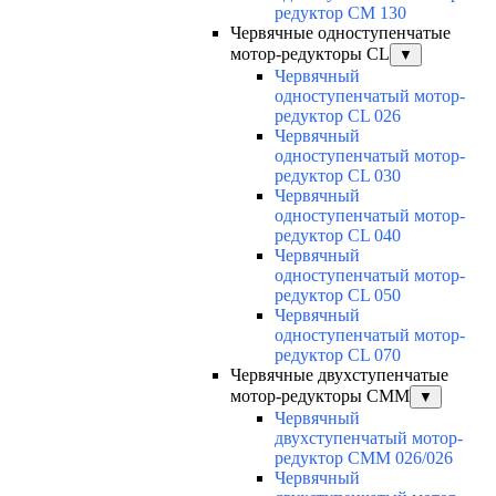
редуктор CM 130
Червячные одноступенчатые
мотор-редукторы CL
▼
Червячный
одноступенчатый мотор-
редуктор CL 026
Червячный
одноступенчатый мотор-
редуктор CL 030
Червячный
одноступенчатый мотор-
редуктор CL 040
Червячный
одноступенчатый мотор-
редуктор CL 050
Червячный
одноступенчатый мотор-
редуктор CL 070
Червячные двухступенчатые
мотор-редукторы CMM
▼
Червячный
двухступенчатый мотор-
редуктор CMM 026/026
Червячный