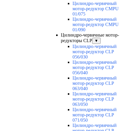
Цилиндро-червячный
мотор-редуктор CMPU
01/075
Цилиндро-червячный
мотор-редуктор CMPU
01/090
Цилиндро-червячные мотор-
редукторы CLP
▼
Цилиндро-червячный
мотор-редуктор CLP
056/030
Цилиндро-червячный
мотор-редуктор CLP
056/040
Цилиндро-червячный
мотор-редуктор CLP
063/040
Цилиндро-червячный
мотор-редуктор CLP
063/050
Цилиндро-червячный
мотор-редуктор CLP
071/050
Цилиндро-червячный
мотор-редуктор CLP