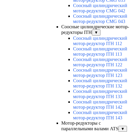
мотор-редуктор CMG 033
Соосный цилиндрический
мотор-редуктор CMG 042
Соосный цилиндрический
мотор-редуктор CMG 043
Соосные цилиндрические мотор-
редукторы ITH
▼
Соосный цилиндрический
мотор-редуктор ITH 112
Соосный цилиндрический
мотор-редуктор ITH 113
Соосный цилиндрический
мотор-редуктор ITH 122
Соосный цилиндрический
мотор-редуктор ITH 123
Соосный цилиндрический
мотор-редуктор ITH 132
Соосный цилиндрический
мотор-редуктор ITH 133
Соосный цилиндрический
мотор-редуктор ITH 142
Соосный цилиндрический
мотор-редуктор ITH 143
Мотор-редукторы с
параллельными валами ATS
▼