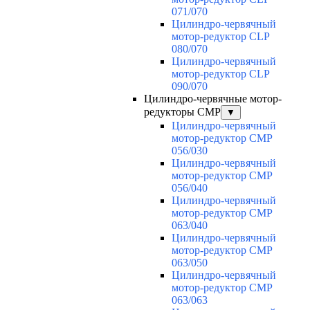
071/070
Цилиндро-червячный
мотор-редуктор CLP
080/070
Цилиндро-червячный
мотор-редуктор CLP
090/070
Цилиндро-червячные мотор-
редукторы CMP
▼
Цилиндро-червячный
мотор-редуктор CMP
056/030
Цилиндро-червячный
мотор-редуктор CMP
056/040
Цилиндро-червячный
мотор-редуктор CMP
063/040
Цилиндро-червячный
мотор-редуктор CMP
063/050
Цилиндро-червячный
мотор-редуктор CMP
063/063