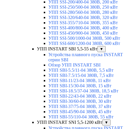
УПП SSI-200/400-04 380В, 200 кВт
УПП SSI-250/500-04 380В, 250 кВт
УПП SSI-280/560-04 380В, 280 кВт
УПП SSI-320/640-04 380В, 320 кВт
УПП SSI-355/710-04 380В, 355 кВт
УПП SSI-400/800-04 380В, 400 кВт
УПП SSI-450/900-04 380В, 450 кВт
УПП SSI-500/1000-04 380В, 500 кВт
УПП SSI-600/1200-04 380В, 600 кВт
УПП INSTART SBI 5,5-55 кВт
▼
Устройства плавного пуска INSTART
серии SBI
Обзор УПП INSTART SBI
УПП SBI-5.5/11-04 380В, 5,5 кВт
УПП SBI-7.5/15-04 380В, 7,5 кВт
УПП SBI-11/23-04 380В, 11 кВт
УПП SBI-15/30-04 380В, 15 кВт
УПП SBI-18.5/37-04 380В, 18,5 кВт
УПП SBI-22/43-04 380В, 22 кВт
УПП SBI-30/60-04 380В, 30 кВт
УПП SBI-37/75-04 380В, 37 кВт
УПП SBI-45/90-04 380В, 45 кВт
УПП SBI-55/110-04 380В, 55 кВт
УПП INSTART SNI 5,5-1200 кВт
▼
Устройства плавного пуска INSTART