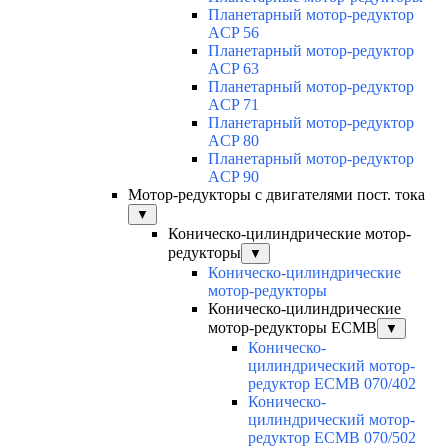
Планетарный мотор-редуктор
ACP 56
Планетарный мотор-редуктор
ACP 63
Планетарный мотор-редуктор
ACP 71
Планетарный мотор-редуктор
ACP 80
Планетарный мотор-редуктор
ACP 90
Мотор-редукторы с двигателями пост. тока
▼
Коническо-цилиндрические мотор-
редукторы
▼
Коническо-цилиндрические
мотор-редукторы
Коническо-цилиндрические
мотор-редукторы ECMB
▼
Коническо-
цилиндрический мотор-
редуктор ECMB 070/402
Коническо-
цилиндрический мотор-
редуктор ECMB 070/502