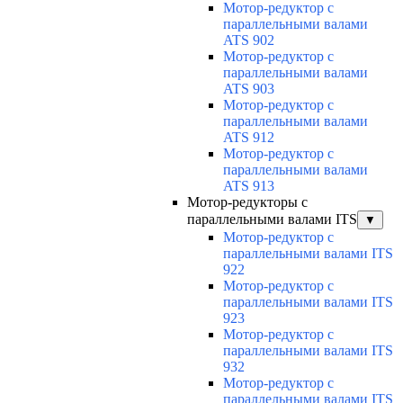
Мотор-редуктор с
параллельными валами
ATS 902
Мотор-редуктор с
параллельными валами
ATS 903
Мотор-редуктор с
параллельными валами
ATS 912
Мотор-редуктор с
параллельными валами
ATS 913
Мотор-редукторы с
параллельными валами ITS
▼
Мотор-редуктор с
параллельными валами ITS
922
Мотор-редуктор с
параллельными валами ITS
923
Мотор-редуктор с
параллельными валами ITS
932
Мотор-редуктор с
параллельными валами ITS