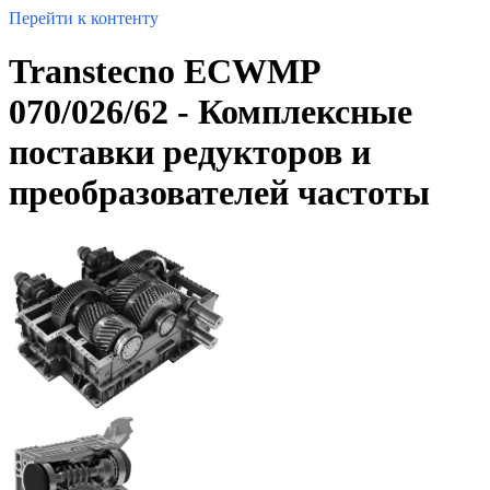
Перейти к контенту
Transtecno ECWMP
070/026/62 - Комплексные
поставки редукторов и
преобразователей частоты