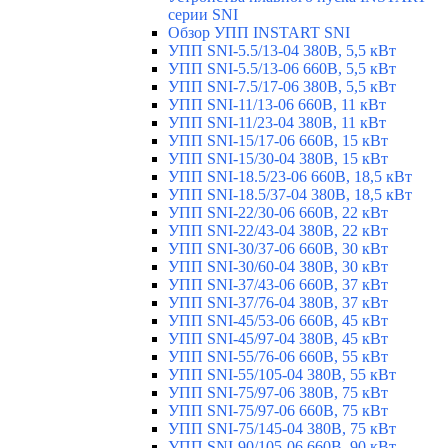
серии SNI
Обзор УПП INSTART SNI
УПП SNI-5.5/13-04 380В, 5,5 кВт
УПП SNI-5.5/13-06 660В, 5,5 кВт
УПП SNI-7.5/17-06 380В, 5,5 кВт
УПП SNI-11/13-06 660В, 11 кВт
УПП SNI-11/23-04 380В, 11 кВт
УПП SNI-15/17-06 660В, 15 кВт
УПП SNI-15/30-04 380В, 15 кВт
УПП SNI-18.5/23-06 660В, 18,5 кВт
УПП SNI-18.5/37-04 380В, 18,5 кВт
УПП SNI-22/30-06 660В, 22 кВт
УПП SNI-22/43-04 380В, 22 кВт
УПП SNI-30/37-06 660В, 30 кВт
УПП SNI-30/60-04 380В, 30 кВт
УПП SNI-37/43-06 660В, 37 кВт
УПП SNI-37/76-04 380В, 37 кВт
УПП SNI-45/53-06 660В, 45 кВт
УПП SNI-45/97-04 380В, 45 кВт
УПП SNI-55/76-06 660В, 55 кВт
УПП SNI-55/105-04 380В, 55 кВт
УПП SNI-75/97-06 380В, 75 кВт
УПП SNI-75/97-06 660В, 75 кВт
УПП SNI-75/145-04 380В, 75 кВт
УПП SNI-90/105-06 660В, 90 кВт