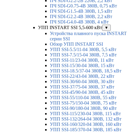
ПЧ SDI-G2.2-2B 220В, 2,2 кВт
ПЧ SDI-G0.75-4B 380В, 0,75 кВт
ПЧ SDI-G1.5-4B 380В, 1,5 кВт
ПЧ SDI-G2.2-4B 380В, 2,2 кВт
ПЧ SDI-G4.0-4B 380В, 4 кВт
УПП INSTART SSI 5,5-600 кВт
▼
Устройства плавного пуска INSTART
серии SSI
Обзор УПП INSTART SSI
УПП SSI-5.5/11-04 380В, 5,5 кВт
УПП SSI-7.5/15-04 380В, 7,5 кВт
УПП SSI-11/23-04 380В, 11 кВт
УПП SSI-15/30-04 380В, 15 кВт
УПП SSI-18.5/37-04 380В, 18,5 кВт
УПП SSI-22/43-04 380В, 22 кВт
УПП SSI-30/60-04 380В, 30 кВт
УПП SSI-37/75-04 380В, 37 кВт
УПП SSI-45/90-04 380В, 45 кВт
УПП SSI-55/110-04 380В, 55 кВт
УПП SSI-75/150-04 380В, 75 кВт
УПП SSI-90/180-04 380В, 90 кВт
УПП SSI-115/230-04 380В, 115 кВт
УПП SSI-132/264-04 380В, 132 кВт
УПП SSI-160/320-04 380В, 160 кВт
УПП SSI-185/370-04 380В, 185 кВт