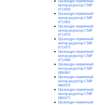
Цилиндро-червячный
мотор-редуктор CMP
071/050
Цилиндро-червячный
мотор-редуктор CMP
071/063
Цилиндро-червячный
мотор-редуктор CMP
071/070
Цилиндро-червячный
мотор-редуктор CMP
071/075
Цилиндро-червячный
мотор-редуктор CMP
071/090
Цилиндро-червячный
мотор-редуктор CMP
080/063
Цилиндро-червячный
мотор-редуктор CMP
080/070
Цилиндро-червячный
мотор-редуктор CMP
080/075
Цилиндро-червячный