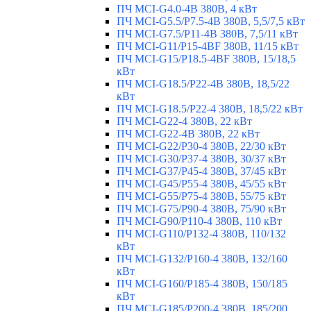
ПЧ MCI-G4.0-4B 380В, 4 кВт
ПЧ MCI-G5.5/Р7.5-4B 380В, 5,5/7,5 кВт
ПЧ MCI-G7.5/P11-4B 380В, 7,5/11 кВт
ПЧ MCI-G11/P15-4BF 380В, 11/15 кВт
ПЧ MCI-G15/P18.5-4BF 380В, 15/18,5
кВт
ПЧ MCI-G18.5/P22-4B 380В, 18,5/22
кВт
ПЧ MCI-G18.5/P22-4 380В, 18,5/22 кВт
ПЧ MCI-G22-4 380В, 22 кВт
ПЧ MCI-G22-4B 380В, 22 кВт
ПЧ MCI-G22/P30-4 380В, 22/30 кВт
ПЧ MCI-G30/P37-4 380В, 30/37 кВт
ПЧ MCI-G37/P45-4 380В, 37/45 кВт
ПЧ MCI-G45/P55-4 380В, 45/55 кВт
ПЧ MCI-G55/P75-4 380В, 55/75 кВт
ПЧ MCI-G75/P90-4 380В, 75/90 кВт
ПЧ MCI-G90/P110-4 380В, 110 кВт
ПЧ MCI-G110/P132-4 380В, 110/132
кВт
ПЧ MCI-G132/P160-4 380В, 132/160
кВт
ПЧ MCI-G160/P185-4 380В, 150/185
кВт
ПЧ MCI-G185/P200-4 380В, 185/200