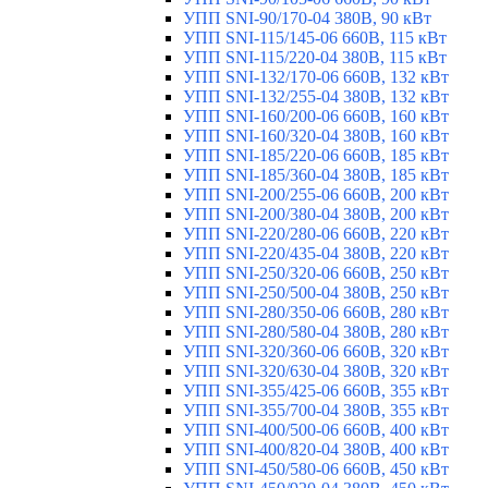
УПП SNI-90/170-04 380В, 90 кВт
УПП SNI-115/145-06 660В, 115 кВт
УПП SNI-115/220-04 380В, 115 кВт
УПП SNI-132/170-06 660В, 132 кВт
УПП SNI-132/255-04 380В, 132 кВт
УПП SNI-160/200-06 660В, 160 кВт
УПП SNI-160/320-04 380В, 160 кВт
УПП SNI-185/220-06 660В, 185 кВт
УПП SNI-185/360-04 380В, 185 кВт
УПП SNI-200/255-06 660В, 200 кВт
УПП SNI-200/380-04 380В, 200 кВт
УПП SNI-220/280-06 660В, 220 кВт
УПП SNI-220/435-04 380В, 220 кВт
УПП SNI-250/320-06 660В, 250 кВт
УПП SNI-250/500-04 380В, 250 кВт
УПП SNI-280/350-06 660В, 280 кВт
УПП SNI-280/580-04 380В, 280 кВт
УПП SNI-320/360-06 660В, 320 кВт
УПП SNI-320/630-04 380В, 320 кВт
УПП SNI-355/425-06 660В, 355 кВт
УПП SNI-355/700-04 380В, 355 кВт
УПП SNI-400/500-06 660В, 400 кВт
УПП SNI-400/820-04 380В, 400 кВт
УПП SNI-450/580-06 660В, 450 кВт