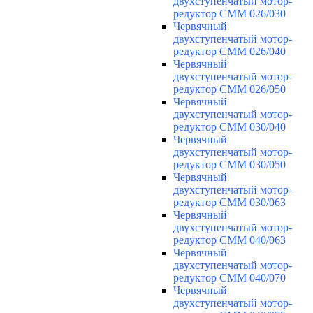
двухступенчатый мотор-
редуктор CMM 026/030
Червячный
двухступенчатый мотор-
редуктор CMM 026/040
Червячный
двухступенчатый мотор-
редуктор CMM 026/050
Червячный
двухступенчатый мотор-
редуктор CMM 030/040
Червячный
двухступенчатый мотор-
редуктор CMM 030/050
Червячный
двухступенчатый мотор-
редуктор CMM 030/063
Червячный
двухступенчатый мотор-
редуктор CMM 040/063
Червячный
двухступенчатый мотор-
редуктор CMM 040/070
Червячный
двухступенчатый мотор-