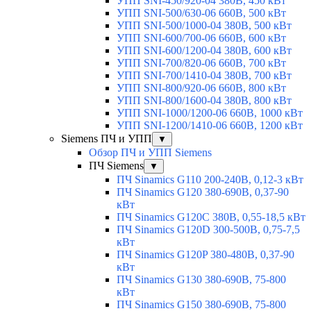
УПП SNI-450/920-04 380В, 450 кВт
УПП SNI-500/630-06 660В, 500 кВт
УПП SNI-500/1000-04 380В, 500 кВт
УПП SNI-600/700-06 660В, 600 кВт
УПП SNI-600/1200-04 380В, 600 кВт
УПП SNI-700/820-06 660В, 700 кВт
УПП SNI-700/1410-04 380В, 700 кВт
УПП SNI-800/920-06 660В, 800 кВт
УПП SNI-800/1600-04 380В, 800 кВт
УПП SNI-1000/1200-06 660В, 1000 кВт
УПП SNI-1200/1410-06 660В, 1200 кВт
Siemens ПЧ и УПП
▼
Обзор ПЧ и УПП Siemens
ПЧ Siemens
▼
ПЧ Sinamics G110 200-240В, 0,12-3 кВт
ПЧ Sinamics G120 380-690В, 0,37-90
кВт
ПЧ Sinamics G120C 380В, 0,55-18,5 кВт
ПЧ Sinamics G120D 300-500В, 0,75-7,5
кВт
ПЧ Sinamics G120P 380-480В, 0,37-90
кВт
ПЧ Sinamics G130 380-690В, 75-800
кВт
ПЧ Sinamics G150 380-690В, 75-800