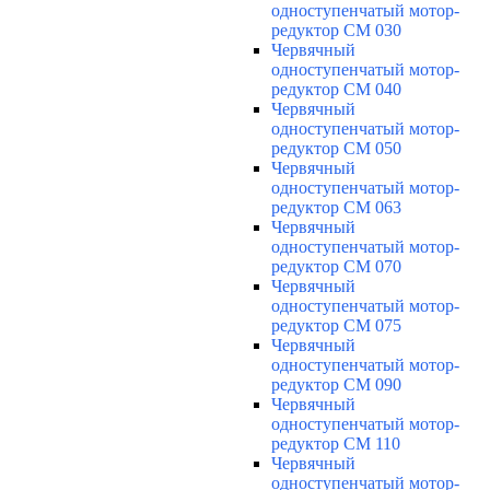
одноступенчатый мотор-
редуктор CM 030
Червячный
одноступенчатый мотор-
редуктор CM 040
Червячный
одноступенчатый мотор-
редуктор CM 050
Червячный
одноступенчатый мотор-
редуктор CM 063
Червячный
одноступенчатый мотор-
редуктор CM 070
Червячный
одноступенчатый мотор-
редуктор CM 075
Червячный
одноступенчатый мотор-
редуктор CM 090
Червячный
одноступенчатый мотор-
редуктор CM 110
Червячный
одноступенчатый мотор-