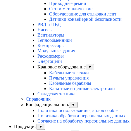
Приводные ремни
Сетки металлические
Оборудование для стыковки лент
Датчики конвейерной безопасности
РВД и ПВД
Насосы
Вентиляторы
Теплообменники
Компрессоры
Модульные здания
Расходомеры
Энергоцепи
Крановое оборудование
▼
Кабельные тележки
Пульты управления
Кабельные барабаны
Канатные и цепные электротали
Складская техника
Справочник
Конфиденциальность
▼
Политика использования файлов cookie
Политика обработки персональных данных
Согласие на обработку персональных данных
Продукция
▼