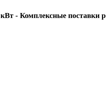
 кВт - Комплексные поставки р