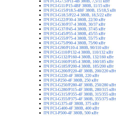
ПЧ FCI-G7.5/P11-4B 380В, 7,5/11 кВт
ПЧ FCI-G11/P15-4BF 380В, 11/15 кВт
ПЧ FCI-G15/P18.5-4BF 380В, 15/18,5 кВ
ПЧ FCI-G18.5/P22-4 380В, 18,5/22 кВт
ПЧ FCI-G22/P30-4 380В, 22/30 кВт
ПЧ FCI-G30/P37-4 380В, 30/37 кВт
ПЧ FCI-G37/P45-4 380В, 37/45 кВт
ПЧ FCI-G45/P55-4 380В, 45/55 кВт
ПЧ FCI-G55/P75-4 380В, 55/75 кВт
ПЧ FCI-G75/P90-4 380В, 75/90 кВт
ПЧ FCI-G90/P110-4 380В, 90/110 кВт
ПЧ FCI-G110/P132-4 380В, 110/132 кВт
ПЧ FCI-G132/P160-4 380В, 132/160 кВт
ПЧ FCI-G160/P185-4 380В, 160/185 кВт
ПЧ FCI-G185/P200-4 380В, 185/200 кВт
ПЧ FCI-G200/P220-4F 380В, 200/220 кВт
ПЧ FCI-G220-4F 380В, 220 кВт
ПЧ FCI-P250-4F 380В, 250 кВт
ПЧ FCI-G250/P280-4F 380В, 250/280 кВт
ПЧ FCI-G280/P315-4F 380В, 280/315 кВт
ПЧ FCI-G315/P355-4F 380В, 315/355 кВт
ПЧ FCI-G355/P375-4F 380В, 355/375 кВт
ПЧ FCI-G375-4F 380В, 375 кВт
ПЧ FCI-G400-4F 380В, 400 кВт
ПЧ FCI-P500-4F 380В, 500 кВт