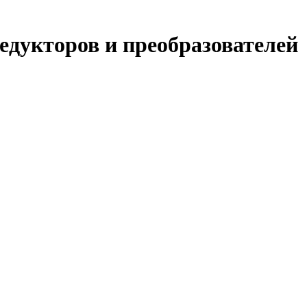
едукторов и преобразователей