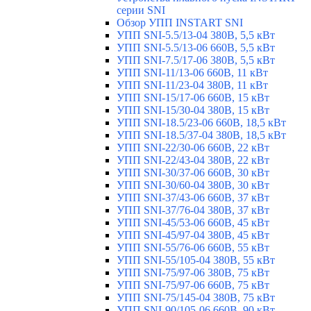
серии SNI
Обзор УПП INSTART SNI
УПП SNI-5.5/13-04 380В, 5,5 кВт
УПП SNI-5.5/13-06 660В, 5,5 кВт
УПП SNI-7.5/17-06 380В, 5,5 кВт
УПП SNI-11/13-06 660В, 11 кВт
УПП SNI-11/23-04 380В, 11 кВт
УПП SNI-15/17-06 660В, 15 кВт
УПП SNI-15/30-04 380В, 15 кВт
УПП SNI-18.5/23-06 660В, 18,5 кВт
УПП SNI-18.5/37-04 380В, 18,5 кВт
УПП SNI-22/30-06 660В, 22 кВт
УПП SNI-22/43-04 380В, 22 кВт
УПП SNI-30/37-06 660В, 30 кВт
УПП SNI-30/60-04 380В, 30 кВт
УПП SNI-37/43-06 660В, 37 кВт
УПП SNI-37/76-04 380В, 37 кВт
УПП SNI-45/53-06 660В, 45 кВт
УПП SNI-45/97-04 380В, 45 кВт
УПП SNI-55/76-06 660В, 55 кВт
УПП SNI-55/105-04 380В, 55 кВт
УПП SNI-75/97-06 380В, 75 кВт
УПП SNI-75/97-06 660В, 75 кВт
УПП SNI-75/145-04 380В, 75 кВт
УПП SNI-90/105-06 660В, 90 кВт