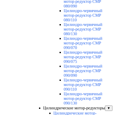
мотор-редуктор CMP
080/090
Цилиндро-червячный
мотор-редуктор CMP
080/110
Цилиндро-червячный
мотор-редуктор CMP
080/130
Цилиндро-червячный
мотор-редуктор CMP
090/070
Цилиндро-червячный
мотор-редуктор CMP
090/075
Цилиндро-червячный
мотор-редуктор CMP
090/090
Цилиндро-червячный
мотор-редуктор CMP
090/110
Цилиндро-червячный
мотор-редуктор CMP
090/130
Цилиндрические мотор-редукторы
▼
Цилиндрические мотор-