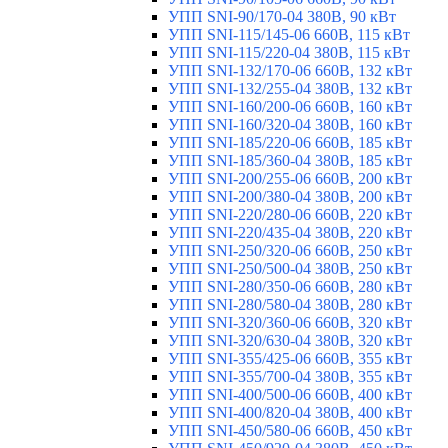
УПП SNI-90/170-04 380В, 90 кВт
УПП SNI-115/145-06 660В, 115 кВт
УПП SNI-115/220-04 380В, 115 кВт
УПП SNI-132/170-06 660В, 132 кВт
УПП SNI-132/255-04 380В, 132 кВт
УПП SNI-160/200-06 660В, 160 кВт
УПП SNI-160/320-04 380В, 160 кВт
УПП SNI-185/220-06 660В, 185 кВт
УПП SNI-185/360-04 380В, 185 кВт
УПП SNI-200/255-06 660В, 200 кВт
УПП SNI-200/380-04 380В, 200 кВт
УПП SNI-220/280-06 660В, 220 кВт
УПП SNI-220/435-04 380В, 220 кВт
УПП SNI-250/320-06 660В, 250 кВт
УПП SNI-250/500-04 380В, 250 кВт
УПП SNI-280/350-06 660В, 280 кВт
УПП SNI-280/580-04 380В, 280 кВт
УПП SNI-320/360-06 660В, 320 кВт
УПП SNI-320/630-04 380В, 320 кВт
УПП SNI-355/425-06 660В, 355 кВт
УПП SNI-355/700-04 380В, 355 кВт
УПП SNI-400/500-06 660В, 400 кВт
УПП SNI-400/820-04 380В, 400 кВт
УПП SNI-450/580-06 660В, 450 кВт