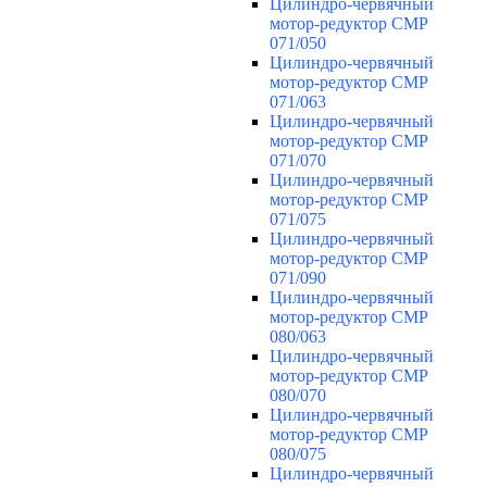
Цилиндро-червячный
мотор-редуктор CMP
071/050
Цилиндро-червячный
мотор-редуктор CMP
071/063
Цилиндро-червячный
мотор-редуктор CMP
071/070
Цилиндро-червячный
мотор-редуктор CMP
071/075
Цилиндро-червячный
мотор-редуктор CMP
071/090
Цилиндро-червячный
мотор-редуктор CMP
080/063
Цилиндро-червячный
мотор-редуктор CMP
080/070
Цилиндро-червячный
мотор-редуктор CMP
080/075
Цилиндро-червячный