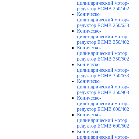
цилиндрический мотор-
редуктор ECMB 250/502
Коническо-
цилиндрический мотор-
редуктор ECMB 250/633
Коническо-
цилиндрический мотор-
редуктор ECMB 350/402
Коническо-
цилиндрический мотор-
редуктор ECMB 350/502
Коническо-
цилиндрический мотор-
редуктор ECMB 350/633
Коническо-
цилиндрический мотор-
редуктор ECMB 350/903
Коническо-
цилиндрический мотор-
редуктор ECMB 600/402
Коническо-
цилиндрический мотор-
редуктор ECMB 600/502
Коническо-
цилиндрический мотор-