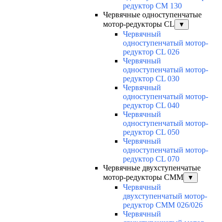
редуктор CM 130
Червячные одноступенчатые
мотор-редукторы CL
▼
Червячный
одноступенчатый мотор-
редуктор CL 026
Червячный
одноступенчатый мотор-
редуктор CL 030
Червячный
одноступенчатый мотор-
редуктор CL 040
Червячный
одноступенчатый мотор-
редуктор CL 050
Червячный
одноступенчатый мотор-
редуктор CL 070
Червячные двухступенчатые
мотор-редукторы CMM
▼
Червячный
двухступенчатый мотор-
редуктор CMM 026/026
Червячный