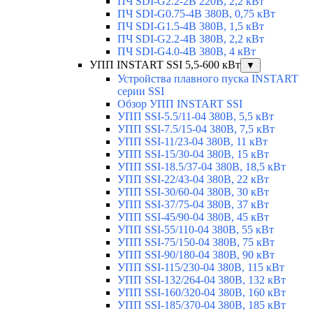
ПЧ SDI-G2.2-2B 220В, 2,2 кВт
ПЧ SDI-G0.75-4B 380В, 0,75 кВт
ПЧ SDI-G1.5-4B 380В, 1,5 кВт
ПЧ SDI-G2.2-4B 380В, 2,2 кВт
ПЧ SDI-G4.0-4B 380В, 4 кВт
УПП INSTART SSI 5,5-600 кВт
▼
Устройства плавного пуска INSTART
серии SSI
Обзор УПП INSTART SSI
УПП SSI-5.5/11-04 380В, 5,5 кВт
УПП SSI-7.5/15-04 380В, 7,5 кВт
УПП SSI-11/23-04 380В, 11 кВт
УПП SSI-15/30-04 380В, 15 кВт
УПП SSI-18.5/37-04 380В, 18,5 кВт
УПП SSI-22/43-04 380В, 22 кВт
УПП SSI-30/60-04 380В, 30 кВт
УПП SSI-37/75-04 380В, 37 кВт
УПП SSI-45/90-04 380В, 45 кВт
УПП SSI-55/110-04 380В, 55 кВт
УПП SSI-75/150-04 380В, 75 кВт
УПП SSI-90/180-04 380В, 90 кВт
УПП SSI-115/230-04 380В, 115 кВт
УПП SSI-132/264-04 380В, 132 кВт
УПП SSI-160/320-04 380В, 160 кВт
УПП SSI-185/370-04 380В, 185 кВт