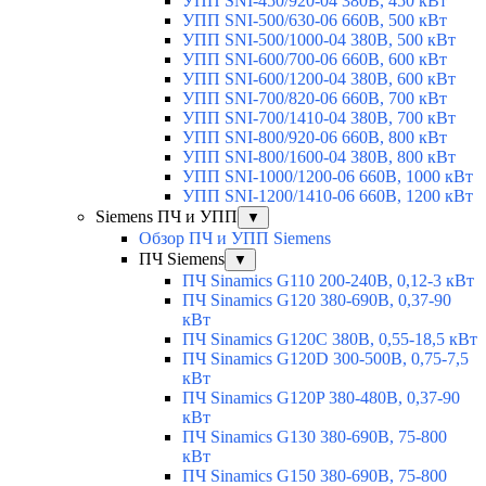
УПП SNI-450/920-04 380В, 450 кВт
УПП SNI-500/630-06 660В, 500 кВт
УПП SNI-500/1000-04 380В, 500 кВт
УПП SNI-600/700-06 660В, 600 кВт
УПП SNI-600/1200-04 380В, 600 кВт
УПП SNI-700/820-06 660В, 700 кВт
УПП SNI-700/1410-04 380В, 700 кВт
УПП SNI-800/920-06 660В, 800 кВт
УПП SNI-800/1600-04 380В, 800 кВт
УПП SNI-1000/1200-06 660В, 1000 кВт
УПП SNI-1200/1410-06 660В, 1200 кВт
Siemens ПЧ и УПП
▼
Обзор ПЧ и УПП Siemens
ПЧ Siemens
▼
ПЧ Sinamics G110 200-240В, 0,12-3 кВт
ПЧ Sinamics G120 380-690В, 0,37-90
кВт
ПЧ Sinamics G120C 380В, 0,55-18,5 кВт
ПЧ Sinamics G120D 300-500В, 0,75-7,5
кВт
ПЧ Sinamics G120P 380-480В, 0,37-90
кВт
ПЧ Sinamics G130 380-690В, 75-800
кВт
ПЧ Sinamics G150 380-690В, 75-800