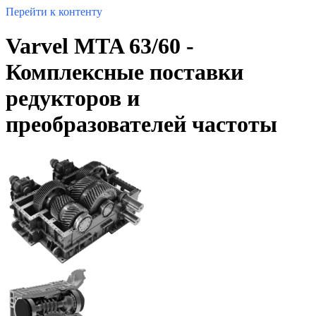
Перейти к контенту
Varvel MTA 63/60 -
Комплексные поставки
редукторов и
преобразователей частоты