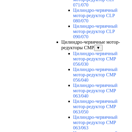
071/070
Цилиндро-червячный
мотор-редуктор CLP
080/070
Цилиндро-червячный
мотор-редуктор CLP
090/070
Цилиндро-червячные мотор-
редукторы CMP
▼
Цилиндро-червячный
мотор-редуктор CMP
056/030
Цилиндро-червячный
мотор-редуктор CMP
056/040
Цилиндро-червячный
мотор-редуктор CMP
063/040
Цилиндро-червячный
мотор-редуктор CMP
063/050
Цилиндро-червячный
мотор-редуктор CMP
063/063