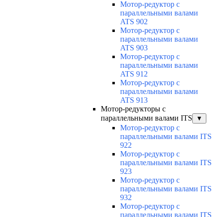
Мотор-редуктор с
параллельными валами
ATS 902
Мотор-редуктор с
параллельными валами
ATS 903
Мотор-редуктор с
параллельными валами
ATS 912
Мотор-редуктор с
параллельными валами
ATS 913
Мотор-редукторы с
параллельными валами ITS
▼
Мотор-редуктор с
параллельными валами ITS
922
Мотор-редуктор с
параллельными валами ITS
923
Мотор-редуктор с
параллельными валами ITS
932
Мотор-редуктор с
параллельными валами ITS