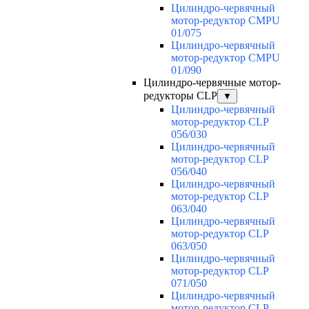
Цилиндро-червячный
мотор-редуктор CMPU
01/075
Цилиндро-червячный
мотор-редуктор CMPU
01/090
Цилиндро-червячные мотор-
редукторы CLP
▼
Цилиндро-червячный
мотор-редуктор CLP
056/030
Цилиндро-червячный
мотор-редуктор CLP
056/040
Цилиндро-червячный
мотор-редуктор CLP
063/040
Цилиндро-червячный
мотор-редуктор CLP
063/050
Цилиндро-червячный
мотор-редуктор CLP
071/050
Цилиндро-червячный
мотор-редуктор CLP