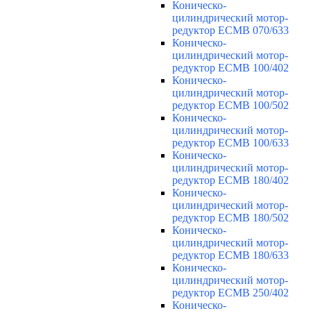
Коническо-
цилиндрический мотор-
редуктор ECMB 070/633
Коническо-
цилиндрический мотор-
редуктор ECMB 100/402
Коническо-
цилиндрический мотор-
редуктор ECMB 100/502
Коническо-
цилиндрический мотор-
редуктор ECMB 100/633
Коническо-
цилиндрический мотор-
редуктор ECMB 180/402
Коническо-
цилиндрический мотор-
редуктор ECMB 180/502
Коническо-
цилиндрический мотор-
редуктор ECMB 180/633
Коническо-
цилиндрический мотор-
редуктор ECMB 250/402
Коническо-