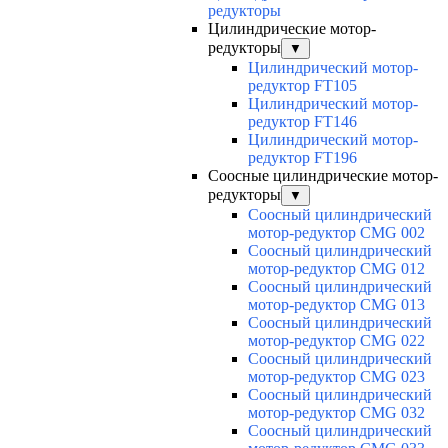
редукторы
Цилиндрические мотор-
редукторы
▼
Цилиндрический мотор-
редуктор FT105
Цилиндрический мотор-
редуктор FT146
Цилиндрический мотор-
редуктор FT196
Соосные цилиндрические мотор-
редукторы
▼
Соосный цилиндрический
мотор-редуктор CMG 002
Соосный цилиндрический
мотор-редуктор CMG 012
Соосный цилиндрический
мотор-редуктор CMG 013
Соосный цилиндрический
мотор-редуктор CMG 022
Соосный цилиндрический
мотор-редуктор CMG 023
Соосный цилиндрический
мотор-редуктор CMG 032
Соосный цилиндрический