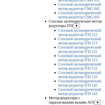
мотор-редуктор CMG 033
Соосный цилиндрический
мотор-редуктор CMG 042
Соосный цилиндрический
мотор-редуктор CMG 043
Соосные цилиндрические мотор-
редукторы ITH
▼
Соосный цилиндрический
мотор-редуктор ITH 112
Соосный цилиндрический
мотор-редуктор ITH 113
Соосный цилиндрический
мотор-редуктор ITH 122
Соосный цилиндрический
мотор-редуктор ITH 123
Соосный цилиндрический
мотор-редуктор ITH 132
Соосный цилиндрический
мотор-редуктор ITH 133
Соосный цилиндрический
мотор-редуктор ITH 142
Соосный цилиндрический
мотор-редуктор ITH 143
Мотор-редукторы с
параллельными валами ATS
▼