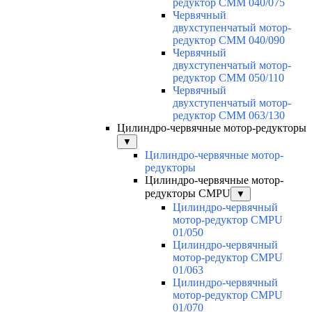
редуктор CMM 040/075
Червячный
двухступенчатый мотор-
редуктор CMM 040/090
Червячный
двухступенчатый мотор-
редуктор CMM 050/110
Червячный
двухступенчатый мотор-
редуктор CMM 063/130
Цилиндро-червячные мотор-редукторы
▼
Цилиндро-червячные мотор-
редукторы
Цилиндро-червячные мотор-
редукторы CMPU
▼
Цилиндро-червячный
мотор-редуктор CMPU
01/050
Цилиндро-червячный
мотор-редуктор CMPU
01/063
Цилиндро-червячный
мотор-редуктор CMPU
01/070