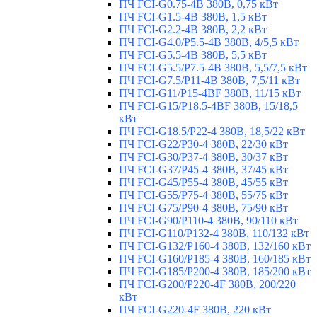
ПЧ FCI-G0.75-4B 380В, 0,75 кВт
ПЧ FCI-G1.5-4B 380В, 1,5 кВт
ПЧ FCI-G2.2-4B 380В, 2,2 кВт
ПЧ FCI-G4.0/P5.5-4B 380В, 4/5,5 кВт
ПЧ FCI-G5.5-4B 380В, 5,5 кВт
ПЧ FCI-G5.5/P7.5-4B 380В, 5,5/7,5 кВт
ПЧ FCI-G7.5/P11-4B 380В, 7,5/11 кВт
ПЧ FCI-G11/P15-4BF 380В, 11/15 кВт
ПЧ FCI-G15/P18.5-4BF 380В, 15/18,5
кВт
ПЧ FCI-G18.5/P22-4 380В, 18,5/22 кВт
ПЧ FCI-G22/P30-4 380В, 22/30 кВт
ПЧ FCI-G30/P37-4 380В, 30/37 кВт
ПЧ FCI-G37/P45-4 380В, 37/45 кВт
ПЧ FCI-G45/P55-4 380В, 45/55 кВт
ПЧ FCI-G55/P75-4 380В, 55/75 кВт
ПЧ FCI-G75/P90-4 380В, 75/90 кВт
ПЧ FCI-G90/P110-4 380В, 90/110 кВт
ПЧ FCI-G110/P132-4 380В, 110/132 кВт
ПЧ FCI-G132/P160-4 380В, 132/160 кВт
ПЧ FCI-G160/P185-4 380В, 160/185 кВт
ПЧ FCI-G185/P200-4 380В, 185/200 кВт
ПЧ FCI-G200/P220-4F 380В, 200/220
кВт
ПЧ FCI-G220-4F 380В, 220 кВт