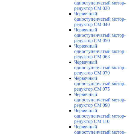
одноступенчатый мотор-
редуктор CM 030
Червячный
одноступенчатый мотор-
редуктор CM 040
Червячный
одноступенчатый мотор-
редуктор CM 050
Червячный
одноступенчатый мотор-
редуктор CM 063
Червячный
одноступенчатый мотор-
редуктор CM 070
Червячный
одноступенчатый мотор-
редуктор CM 075
Червячный
одноступенчатый мотор-
редуктор CM 090
Червячный
одноступенчатый мотор-
редуктор CM 110
Червячный
одноступенчатый мотор-