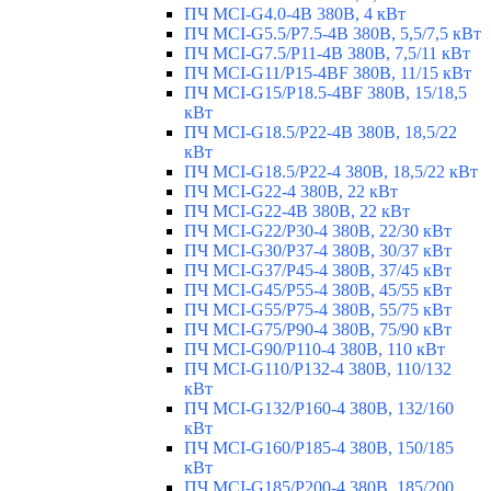
ПЧ MCI-G4.0-4B 380В, 4 кВт
ПЧ MCI-G5.5/Р7.5-4B 380В, 5,5/7,5 кВт
ПЧ MCI-G7.5/P11-4B 380В, 7,5/11 кВт
ПЧ MCI-G11/P15-4BF 380В, 11/15 кВт
ПЧ MCI-G15/P18.5-4BF 380В, 15/18,5
кВт
ПЧ MCI-G18.5/P22-4B 380В, 18,5/22
кВт
ПЧ MCI-G18.5/P22-4 380В, 18,5/22 кВт
ПЧ MCI-G22-4 380В, 22 кВт
ПЧ MCI-G22-4B 380В, 22 кВт
ПЧ MCI-G22/P30-4 380В, 22/30 кВт
ПЧ MCI-G30/P37-4 380В, 30/37 кВт
ПЧ MCI-G37/P45-4 380В, 37/45 кВт
ПЧ MCI-G45/P55-4 380В, 45/55 кВт
ПЧ MCI-G55/P75-4 380В, 55/75 кВт
ПЧ MCI-G75/P90-4 380В, 75/90 кВт
ПЧ MCI-G90/P110-4 380В, 110 кВт
ПЧ MCI-G110/P132-4 380В, 110/132
кВт
ПЧ MCI-G132/P160-4 380В, 132/160
кВт
ПЧ MCI-G160/P185-4 380В, 150/185
кВт
ПЧ MCI-G185/P200-4 380В, 185/200