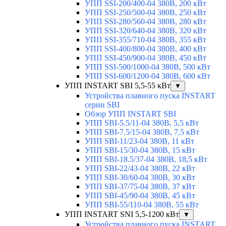
УПП SSI-200/400-04 380В, 200 кВт
УПП SSI-250/500-04 380В, 250 кВт
УПП SSI-280/560-04 380В, 280 кВт
УПП SSI-320/640-04 380В, 320 кВт
УПП SSI-355/710-04 380В, 355 кВт
УПП SSI-400/800-04 380В, 400 кВт
УПП SSI-450/900-04 380В, 450 кВт
УПП SSI-500/1000-04 380В, 500 кВт
УПП SSI-600/1200-04 380В, 600 кВт
УПП INSTART SBI 5,5-55 кВт
▼
Устройства плавного пуска INSTART
серии SBI
Обзор УПП INSTART SBI
УПП SBI-5.5/11-04 380В, 5,5 кВт
УПП SBI-7.5/15-04 380В, 7,5 кВт
УПП SBI-11/23-04 380В, 11 кВт
УПП SBI-15/30-04 380В, 15 кВт
УПП SBI-18.5/37-04 380В, 18,5 кВт
УПП SBI-22/43-04 380В, 22 кВт
УПП SBI-30/60-04 380В, 30 кВт
УПП SBI-37/75-04 380В, 37 кВт
УПП SBI-45/90-04 380В, 45 кВт
УПП SBI-55/110-04 380В, 55 кВт
УПП INSTART SNI 5,5-1200 кВт
▼
Устройства плавного пуска INSTART