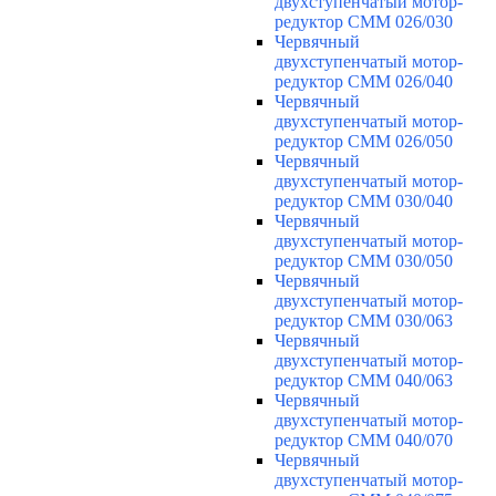
двухступенчатый мотор-
редуктор CMM 026/030
Червячный
двухступенчатый мотор-
редуктор CMM 026/040
Червячный
двухступенчатый мотор-
редуктор CMM 026/050
Червячный
двухступенчатый мотор-
редуктор CMM 030/040
Червячный
двухступенчатый мотор-
редуктор CMM 030/050
Червячный
двухступенчатый мотор-
редуктор CMM 030/063
Червячный
двухступенчатый мотор-
редуктор CMM 040/063
Червячный
двухступенчатый мотор-
редуктор CMM 040/070
Червячный
двухступенчатый мотор-