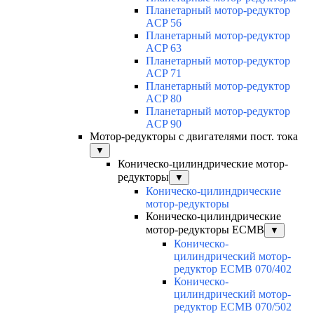
Планетарный мотор-редуктор
ACP 56
Планетарный мотор-редуктор
ACP 63
Планетарный мотор-редуктор
ACP 71
Планетарный мотор-редуктор
ACP 80
Планетарный мотор-редуктор
ACP 90
Мотор-редукторы с двигателями пост. тока
▼
Коническо-цилиндрические мотор-
редукторы
▼
Коническо-цилиндрические
мотор-редукторы
Коническо-цилиндрические
мотор-редукторы ECMB
▼
Коническо-
цилиндрический мотор-
редуктор ECMB 070/402
Коническо-
цилиндрический мотор-
редуктор ECMB 070/502