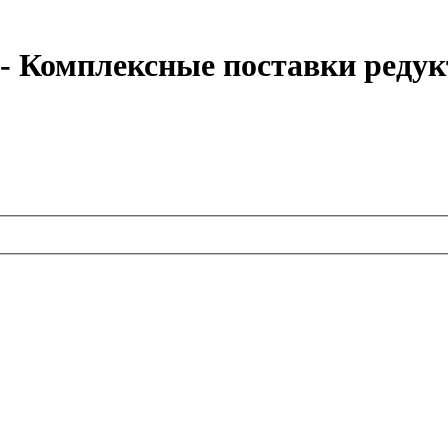
 - Комплексные поставки редук