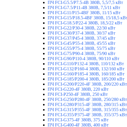
ПЧ FCI-G5.5/P7.5-4B 380В, 5,5/7,5 кВт
ПЧ FCI-G7.5/P11-4B 380В, 7,5/11 кВт
ПЧ FCI-G11/P15-4BF 380В, 11/15 кВт
ПЧ FCI-G15/P18.5-4BF 380В, 15/18,5 кВ
ПЧ FCI-G18.5/P22-4 380В, 18,5/22 кВт
ПЧ FCI-G22/P30-4 380В, 22/30 кВт
ПЧ FCI-G30/P37-4 380В, 30/37 кВт
ПЧ FCI-G37/P45-4 380В, 37/45 кВт
ПЧ FCI-G45/P55-4 380В, 45/55 кВт
ПЧ FCI-G55/P75-4 380В, 55/75 кВт
ПЧ FCI-G75/P90-4 380В, 75/90 кВт
ПЧ FCI-G90/P110-4 380В, 90/110 кВт
ПЧ FCI-G110/P132-4 380В, 110/132 кВт
ПЧ FCI-G132/P160-4 380В, 132/160 кВт
ПЧ FCI-G160/P185-4 380В, 160/185 кВт
ПЧ FCI-G185/P200-4 380В, 185/200 кВт
ПЧ FCI-G200/P220-4F 380В, 200/220 кВт
ПЧ FCI-G220-4F 380В, 220 кВт
ПЧ FCI-P250-4F 380В, 250 кВт
ПЧ FCI-G250/P280-4F 380В, 250/280 кВт
ПЧ FCI-G280/P315-4F 380В, 280/315 кВт
ПЧ FCI-G315/P355-4F 380В, 315/355 кВт
ПЧ FCI-G355/P375-4F 380В, 355/375 кВт
ПЧ FCI-G375-4F 380В, 375 кВт
ПЧ FCI-G400-4F 380В, 400 кВт