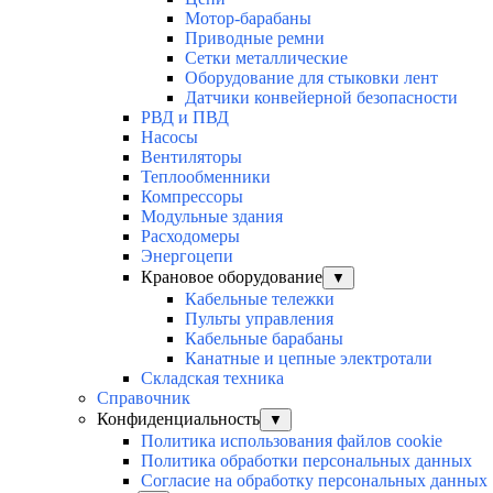
Мотор-барабаны
Приводные ремни
Сетки металлические
Оборудование для стыковки лент
Датчики конвейерной безопасности
РВД и ПВД
Насосы
Вентиляторы
Теплообменники
Компрессоры
Модульные здания
Расходомеры
Энергоцепи
Крановое оборудование
▼
Кабельные тележки
Пульты управления
Кабельные барабаны
Канатные и цепные электротали
Складская техника
Справочник
Конфиденциальность
▼
Политика использования файлов cookie
Политика обработки персональных данных
Согласие на обработку персональных данных