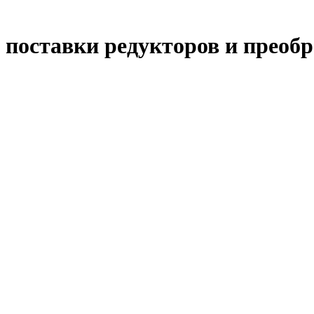
е поставки редукторов и преоб