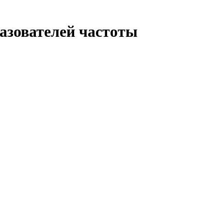
разователей частоты