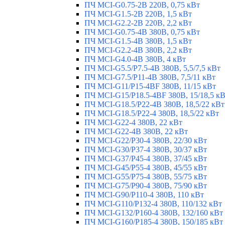
ПЧ MCI-G0.75-2B 220В, 0,75 кВт
ПЧ MCI-G1.5-2B 220В, 1,5 кВт
ПЧ MCI-G2.2-2B 220В, 2,2 кВт
ПЧ MCI-G0.75-4B 380В, 0,75 кВт
ПЧ MCI-G1.5-4B 380В, 1,5 кВт
ПЧ MCI-G2.2-4B 380В, 2,2 кВт
ПЧ MCI-G4.0-4B 380В, 4 кВт
ПЧ MCI-G5.5/Р7.5-4B 380В, 5,5/7,5 кВт
ПЧ MCI-G7.5/P11-4B 380В, 7,5/11 кВт
ПЧ MCI-G11/P15-4BF 380В, 11/15 кВт
ПЧ MCI-G15/P18.5-4BF 380В, 15/18,5 к
ПЧ MCI-G18.5/P22-4B 380В, 18,5/22 кВт
ПЧ MCI-G18.5/P22-4 380В, 18,5/22 кВт
ПЧ MCI-G22-4 380В, 22 кВт
ПЧ MCI-G22-4B 380В, 22 кВт
ПЧ MCI-G22/P30-4 380В, 22/30 кВт
ПЧ MCI-G30/P37-4 380В, 30/37 кВт
ПЧ MCI-G37/P45-4 380В, 37/45 кВт
ПЧ MCI-G45/P55-4 380В, 45/55 кВт
ПЧ MCI-G55/P75-4 380В, 55/75 кВт
ПЧ MCI-G75/P90-4 380В, 75/90 кВт
ПЧ MCI-G90/P110-4 380В, 110 кВт
ПЧ MCI-G110/P132-4 380В, 110/132 кВт
ПЧ MCI-G132/P160-4 380В, 132/160 кВт
ПЧ MCI-G160/P185-4 380В, 150/185 кВт