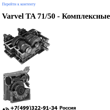
Перейти к контенту
Varvel TA 71/50 - Комплексны